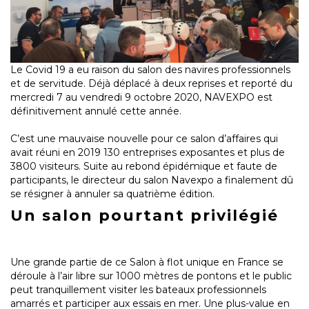
Le Covid 19 a eu raison du salon des navires professionnels
et de servitude. Déjà déplacé à deux reprises et reporté du
mercredi 7 au vendredi 9 octobre 2020, NAVEXPO est
définitivement annulé cette année.
C’est une mauvaise nouvelle pour ce salon d’affaires qui
avait réuni en 2019 130 entreprises exposantes et plus de
3800 visiteurs. Suite au rebond épidémique et faute de
participants, le directeur du salon Navexpo a finalement dû
se résigner à annuler sa quatrième édition.
Un salon pourtant privilégié
Une grande partie de ce Salon à flot unique en France se
déroule à l’air libre sur 1000 mètres de pontons et le public
peut tranquillement visiter les bateaux professionnels
amarrés et participer aux essais en mer. Une plus-value en