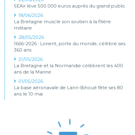
SEAir lève 500 000 euros auprès du grand public
18/06/2026
La Bretagne muscle son soutien à la filière
militaire
28/05/2026
1666-2026 : Lorient, porte du monde, célèbre ses
360 ans
21/05/2026
La Bretagne et la Normandie célèbrent les 400
ans de la Marine
01/05/2026
La base aéronavale de Lann-Bihoué fête ses 80
ans le 10 mai