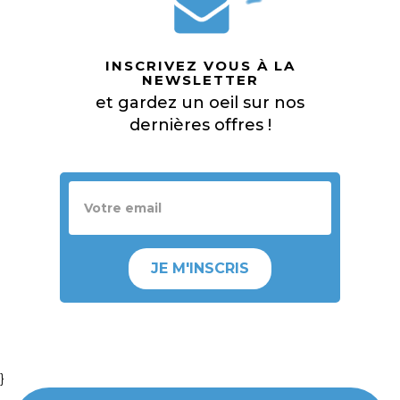
INSCRIVEZ VOUS À LA
NEWSLETTER
et gardez un oeil sur nos
dernières offres !
JE M'INSCRIS
}