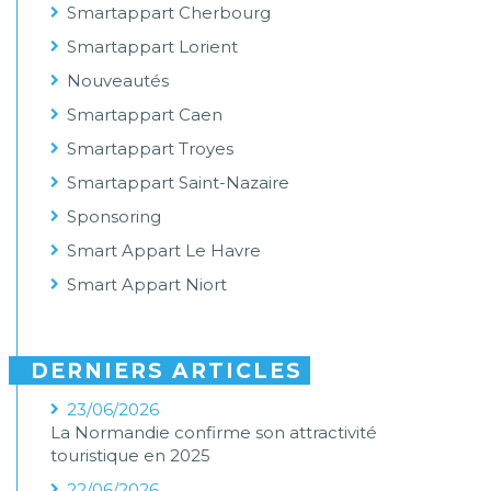
Smartappart Cherbourg
Smartappart Lorient
Nouveautés
Smartappart Caen
Smartappart Troyes
Smartappart Saint-Nazaire
Sponsoring
Smart Appart Le Havre
Smart Appart Niort
DERNIERS ARTICLES
23/06/2026
La Normandie confirme son attractivité
touristique en 2025
22/06/2026