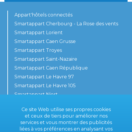
Appart'hôtels connectés
Smartappart Cherbourg - La Rose des vents
Smartappart Lorient
Smartappart Caen Grusse
Smartappart Troyes
Smartappart Saint-Nazaire
Smartappart Caen République
Smartappart Le Havre 97
Smartappart Le Havre 105
Smartappart Niort
Nos logements
Ce site Web utilise ses propres cookies
et ceux de tiers pour améliorer nos
services et vous montrer des publicités
liées à vos préférences en analysant vos
Contactez-nous