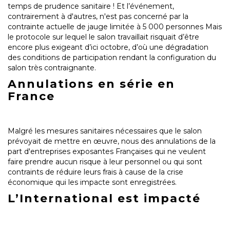
temps de prudence sanitaire ! Et l’événement,
contrairement à d'autres, n'est pas concerné par la
contrainte actuelle de jauge limitée à 5 000 personnes Mais
le protocole sur lequel le salon travaillait risquait d’être
encore plus exigeant d’ici octobre, d’où une dégradation
des conditions de participation rendant la configuration du
salon très contraignante.
Annulations en série en
France
Malgré les mesures sanitaires nécessaires que le salon
prévoyait de mettre en œuvre, nous des annulations de la
part d'entreprises exposantes Françaises qui ne veulent
faire prendre aucun risque à leur personnel ou qui sont
contraints de réduire leurs frais à cause de la crise
économique qui les impacte sont enregistrées.
L’International est impacté