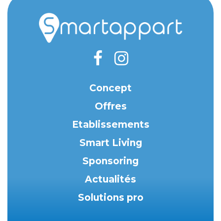
Concept
Offres
Etablissements
Smart Living
Sponsoring
Actualités
Solutions pro