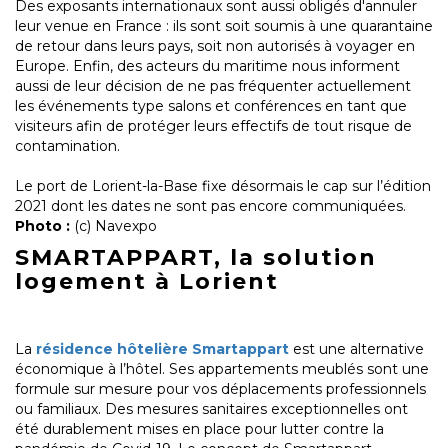
Des exposants internationaux sont aussi obligés d'annuler
leur venue en France : ils sont soit soumis à une quarantaine
de retour dans leurs pays, soit non autorisés à voyager en
Europe. Enfin, des acteurs du maritime nous informent
aussi de leur décision de ne pas fréquenter actuellement
les événements type salons et conférences en tant que
visiteurs afin de protéger leurs effectifs de tout risque de
contamination.
Le port de Lorient-la-Base fixe désormais le cap sur l’édition
2021 dont les dates ne sont pas encore communiquées.
Photo :
(c) Navexpo
SMARTAPPART, la solution
logement à Lorient
La
résidence hôtelière Smartappart
est une alternative
économique à l’hôtel. Ses appartements meublés sont une
formule sur mesure pour vos déplacements professionnels
ou familiaux. Des mesures sanitaires exceptionnelles ont
été durablement mises en place pour lutter contre la