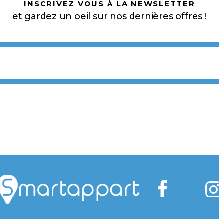
INSCRIVEZ VOUS À LA NEWSLETTER
et gardez un oeil sur nos dernières offres !