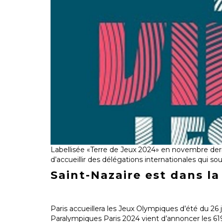
Labellisée «Terre de Jeux 2024» en novembre derni
d’accueillir des délégations internationales qui s
Saint-Nazaire est dans la
Paris accueillera les Jeux Olympiques d’été du 26 
Paralympiques Paris 2024 vient d’annoncer les 619