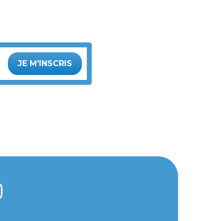
JE M'INSCRIS