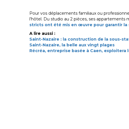
Pour vos déplacements familiaux ou professionnel
l’hôtel. Du studio au 2 pièces, ses appartements 
stricts ont été mis en œuvre pour garantir la
A lire aussi :
Saint-Nazaire : la construction de la sous-s
Saint-Nazaire, la belle aux vingt plages
Récréa, entreprise basée à Caen, exploitera