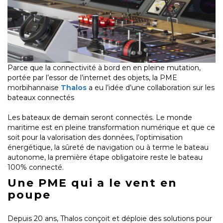
Parce que la connectivité à bord en en pleine mutation,
portée par l’essor de l’internet des objets, la PME
morbihannaise
Thalos
a eu l’idée d’une collaboration sur les
bateaux connectés
Les bateaux de demain seront connectés. Le monde
maritime est en pleine transformation numérique et que ce
soit pour la valorisation des données, l’optimisation
énergétique, la sûreté de navigation ou à terme le bateau
autonome, la première étape obligatoire reste le bateau
100% connecté.
Une PME qui a le vent en
poupe
Depuis 20 ans, Thalos conçoit et déploie des solutions pour