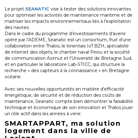
Le projet
SEANATIC
vise à tester des solutions innovantes
pour optimiser les activités de maintenance maritime et de
maitriser les impacts environnementaux liés à l’exploitation
des navires.
Dans le cadre du programme d’investissements d’avenir
opéré par l’ADEME, Seanatic est un consortium, fruit d’une
collaboration entre Thalos, le lorientais IoT.BZH, spécialiste
de internet des objets, le chantier naval Piriou et la société
de communication Azimut et l'Université de Bretagne Sud,
et en particulier le laboratoire Lab-STICC, qui structure la
recherche « des capteurs à la connaissance » en Bretagne
océane.
Avec ses nouvelles opportunités en matière d’efficacité
énergétique, de sécurité et de réduction des coûts de
maintenance, Seanatic compte bien démontrer la faisabilité
technique et économique de son innovation et Thalos jouer
un rôle actif dans les années à venir.
SMARTAPPART, ma solution
logement dans la ville de