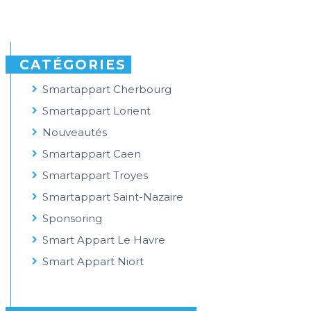
CATÉGORIES
Smartappart Cherbourg
Smartappart Lorient
Nouveautés
Smartappart Caen
Smartappart Troyes
Smartappart Saint-Nazaire
Sponsoring
Smart Appart Le Havre
Smart Appart Niort