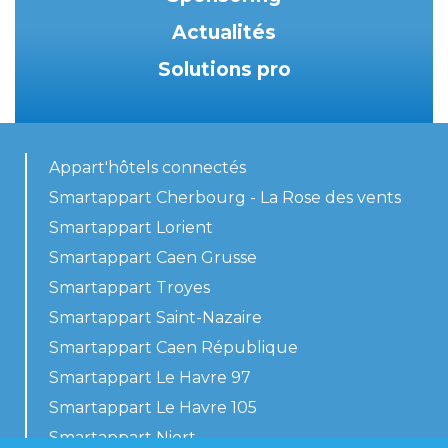
Actualités
Solutions pro
Appart'hôtels connectés
Smartappart Cherbourg - La Rose des vents
Smartappart Lorient
Smartappart Caen Grusse
Smartappart Troyes
Smartappart Saint-Nazaire
Smartappart Caen République
Smartappart Le Havre 97
Smartappart Le Havre 105
Smartappart Niort