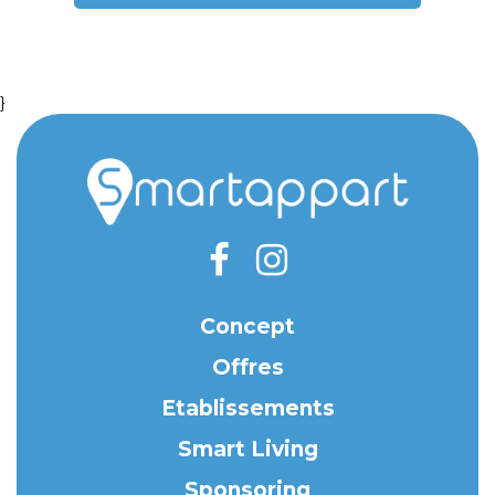
}
Concept
Offres
Etablissements
Smart Living
Sponsoring