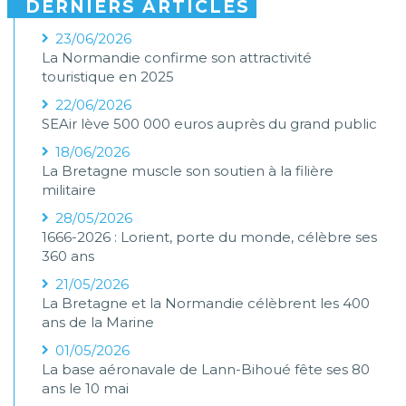
DERNIERS ARTICLES
23/06/2026
La Normandie confirme son attractivité
touristique en 2025
22/06/2026
SEAir lève 500 000 euros auprès du grand public
18/06/2026
La Bretagne muscle son soutien à la filière
militaire
28/05/2026
1666-2026 : Lorient, porte du monde, célèbre ses
360 ans
21/05/2026
La Bretagne et la Normandie célèbrent les 400
ans de la Marine
01/05/2026
La base aéronavale de Lann-Bihoué fête ses 80
ans le 10 mai