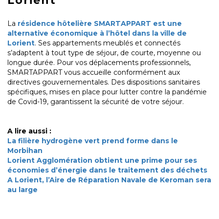
Lorient
La
résidence hôtelière SMARTAPPART est une
alternative économique à l’hôtel dans la ville de
Lorient
. Ses appartements meublés et connectés
s’adaptent à tout type de séjour, de courte, moyenne ou
longue durée. Pour vos déplacements professionnels,
SMARTAPPART vous accueille conformément aux
directives gouvernementales. Des dispositions sanitaires
spécifiques, mises en place pour lutter contre la pandémie
de Covid-19, garantissent la sécurité de votre séjour.
A lire aussi :
La filière hydrogène vert prend forme dans le
Morbihan
Lorient Agglomération obtient une prime pour ses
économies d’énergie dans le traitement des déchets
A Lorient, l’Aire de Réparation Navale de Keroman sera
au large