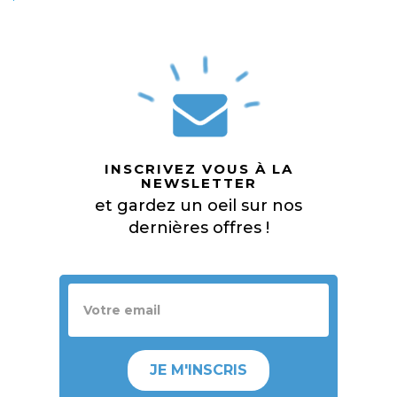
INSCRIVEZ VOUS À LA
NEWSLETTER
et gardez un oeil sur nos
dernières offres !
JE M'INSCRIS