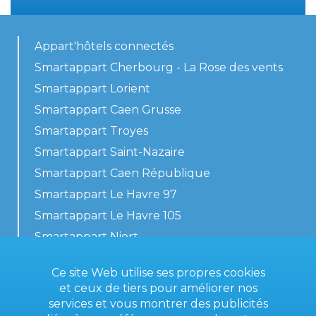
Appart'hôtels connectés
Smartappart Cherbourg - La Rose des vents
Smartappart Lorient
Smartappart Caen Grusse
Smartappart Troyes
Smartappart Saint-Nazaire
Smartappart Caen République
Smartappart Le Havre 97
Smartappart Le Havre 105
Smartappart Niort
Nos logements
Ce site Web utilise ses propres cookies
et ceux de tiers pour améliorer nos
services et vous montrer des publicités