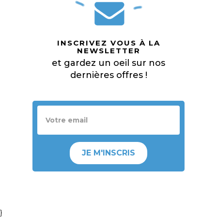
INSCRIVEZ VOUS À LA
NEWSLETTER
et gardez un oeil sur nos
dernières offres !
JE M'INSCRIS
}