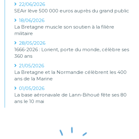
22/06/2026
SEAir lève 500 000 euros auprès du grand public
18/06/2026
La Bretagne muscle son soutien à la filière
militaire
28/05/2026
1666-2026 : Lorient, porte du monde, célèbre ses
360 ans
21/05/2026
La Bretagne et la Normandie célèbrent les 400
ans de la Marine
01/05/2026
La base aéronavale de Lann-Bihoué fête ses 80
ans le 10 mai