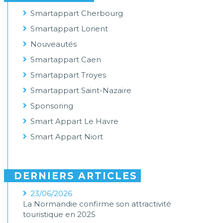
Smartappart Cherbourg
Smartappart Lorient
Nouveautés
Smartappart Caen
Smartappart Troyes
Smartappart Saint-Nazaire
Sponsoring
Smart Appart Le Havre
Smart Appart Niort
DERNIERS ARTICLES
23/06/2026
La Normandie confirme son attractivité
touristique en 2025