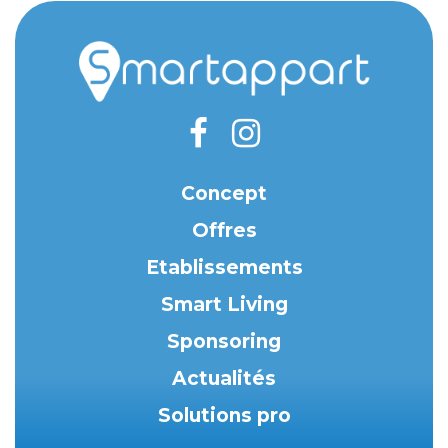
Concept
Offres
Etablissements
Smart Living
Sponsoring
Actualités
Solutions pro