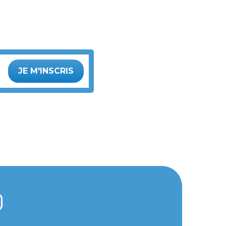
JE M'INSCRIS