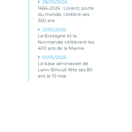
28/05/2026
1666-2026 : Lorient, porte
du monde, célèbre ses
360 ans
21/05/2026
La Bretagne et la
Normandie célèbrent les
400 ans de la Marine
01/05/2026
La base aéronavale de
Lann-Bihoué fête ses 80
ans le 10 mai