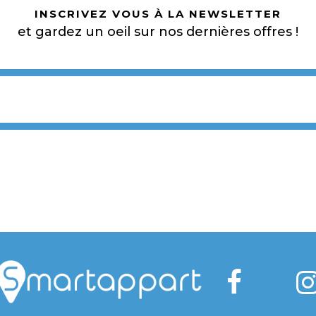
INSCRIVEZ VOUS À LA NEWSLETTER
et gardez un oeil sur nos dernières offres !