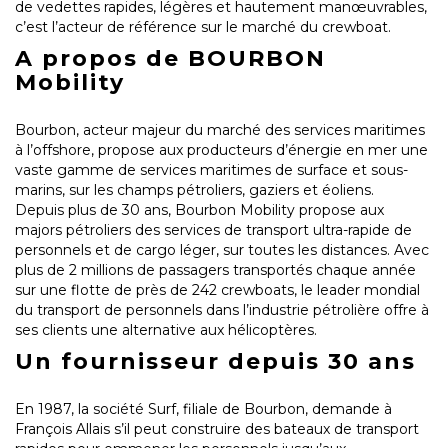
de vedettes rapides, légères et hautement manœuvrables,
c’est l’acteur de référence sur le marché du crewboat.
A propos de BOURBON
Mobility
Bourbon, acteur majeur du marché des services maritimes
à l’offshore, propose aux producteurs d’énergie en mer une
vaste gamme de services maritimes de surface et sous-
marins, sur les champs pétroliers, gaziers et éoliens.
Depuis plus de 30 ans, Bourbon Mobility propose aux
majors pétroliers des services de transport ultra-rapide de
personnels et de cargo léger, sur toutes les distances. Avec
plus de 2 millions de passagers transportés chaque année
sur une flotte de près de 242 crewboats, le leader mondial
du transport de personnels dans l’industrie pétrolière offre à
ses clients une alternative aux hélicoptères.
Un fournisseur depuis 30 ans
En 1987, la société Surf, filiale de Bourbon, demande à
François Allais s’il peut construire des bateaux de transport