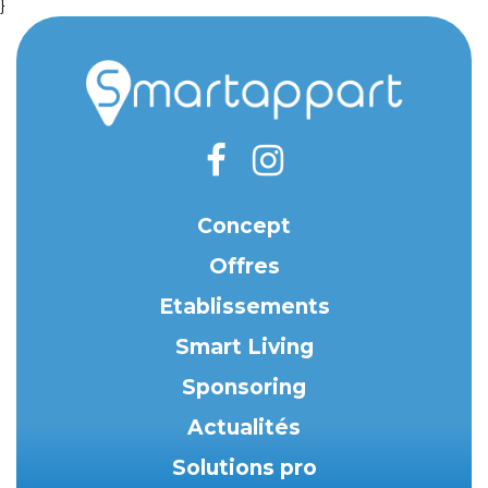
}
Concept
Offres
Etablissements
Smart Living
Sponsoring
Actualités
Solutions pro