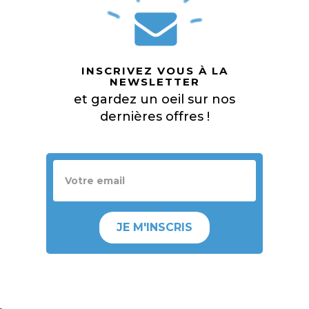
INSCRIVEZ VOUS À LA
NEWSLETTER
et gardez un oeil sur nos
dernières offres !
JE M'INSCRIS