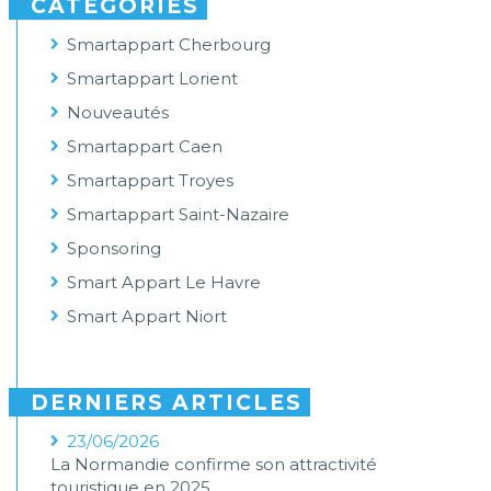
CATÉGORIES
Smartappart Cherbourg
Smartappart Lorient
Nouveautés
Smartappart Caen
Smartappart Troyes
Smartappart Saint-Nazaire
Sponsoring
Smart Appart Le Havre
Smart Appart Niort
DERNIERS ARTICLES
23/06/2026
La Normandie confirme son attractivité
touristique en 2025