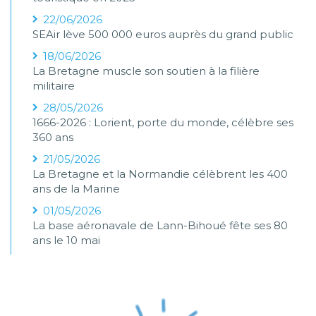
22/06/2026
SEAir lève 500 000 euros auprès du grand public
18/06/2026
La Bretagne muscle son soutien à la filière
militaire
28/05/2026
1666-2026 : Lorient, porte du monde, célèbre ses
360 ans
21/05/2026
La Bretagne et la Normandie célèbrent les 400
ans de la Marine
01/05/2026
La base aéronavale de Lann-Bihoué fête ses 80
ans le 10 mai