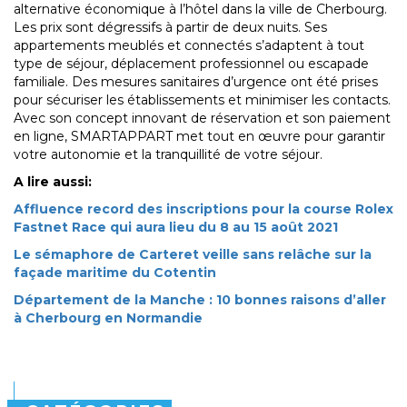
alternative économique à l’hôtel dans la ville de Cherbourg.
Les prix sont dégressifs à partir de deux nuits. Ses
appartements meublés et connectés s’adaptent à tout
type de séjour, déplacement professionnel ou escapade
familiale. Des mesures sanitaires d’urgence ont été prises
pour sécuriser les établissements et minimiser les contacts.
Avec son concept innovant de réservation et son paiement
en ligne, SMARTAPPART met tout en œuvre pour garantir
votre autonomie et la tranquillité de votre séjour.
A lire aussi:
Affluence record des inscriptions pour la course Rolex
Fastnet Race qui aura lieu du 8 au 15 août 2021
Le sémaphore de Carteret veille sans relâche sur la
façade maritime du Cotentin
Département de la Manche : 10 bonnes raisons d’aller
à Cherbourg en Normandie