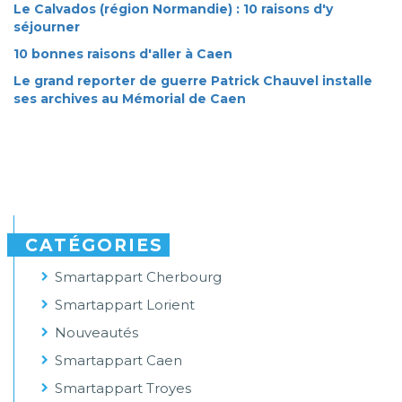
Le Calvados (région Normandie) : 10 raisons d'y
séjourner
10 bonnes raisons d'aller à Caen
Le grand reporter de guerre Patrick Chauvel installe
ses archives au Mémorial de Caen
CATÉGORIES
Smartappart Cherbourg
Smartappart Lorient
Nouveautés
Smartappart Caen
Smartappart Troyes