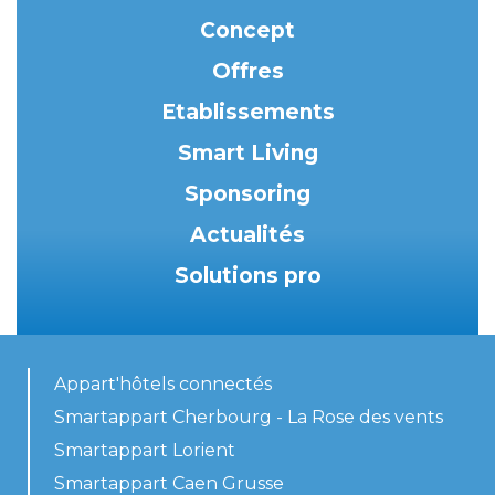
Concept
Offres
Etablissements
Smart Living
Sponsoring
Actualités
Solutions pro
Appart'hôtels connectés
Smartappart Cherbourg - La Rose des vents
Smartappart Lorient
Smartappart Caen Grusse