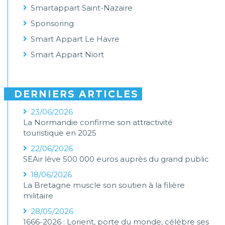
Smartappart Saint-Nazaire
Sponsoring
Smart Appart Le Havre
Smart Appart Niort
DERNIERS ARTICLES
23/06/2026
La Normandie confirme son attractivité
touristique en 2025
22/06/2026
SEAir lève 500 000 euros auprès du grand public
18/06/2026
La Bretagne muscle son soutien à la filière
militaire
28/05/2026
1666-2026 : Lorient, porte du monde, célèbre ses