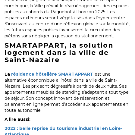
numérique, la Ville prévoit le réaménagement des espaces
publics aux abords du Paquebot à l’horizon 2025. Les
espaces extérieurs seront végétalisés dans l’hyper-centre.
S’inscrivant au centre d’une réflexion globale sur la mobilité,
les futurs espaces publics favoriseront la circulation des
piétons sans négliger la question du stationnement.
SMARTAPPART, la solution
logement dans la ville de
Saint-Nazaire
La
résidence hôtelière SMARTAPPART
est une
alternative économique à l’hôtel dans la ville de Saint-
Nazaire. Les prix sont dégressifs à partir de deux nuits. Ses
appartements meublés de standing s’adaptent à tout type
de séjour. Son concept innovant de réservation et
paiement en ligne permet d’accéder aux appartements en
toute autonomie.
A lire aussi:
2022 : belle reprise du tourisme industriel en Loire-
Atlantique