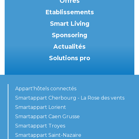
Offres
Etablissements
Smart Living
Sponsoring
Actualités
Solutions pro
Appart'hôtels connectés
Smartappart Cherbourg - La Rose des vents
Smartappart Lorient
Smartappart Caen Grusse
Smartappart Troyes
Smartappart Saint-Nazaire