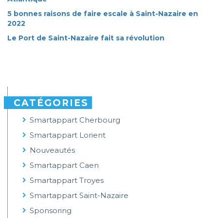
5 bonnes raisons de faire escale à Saint-Nazaire en
2022
Le Port de Saint-Nazaire fait sa révolution
CATÉGORIES
Smartappart Cherbourg
Smartappart Lorient
Nouveautés
Smartappart Caen
Smartappart Troyes
Smartappart Saint-Nazaire
Sponsoring