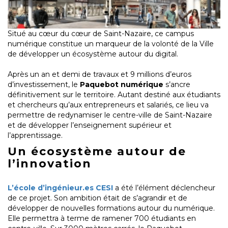
Situé au cœur du cœur de Saint-Nazaire, ce campus
numérique constitue un marqueur de la volonté de la Ville
de développer un écosystème autour du digital.
Après un an et demi de travaux et 9 millions d’euros
d’investissement, le
Paquebot numérique
s’ancre
définitivement sur le territoire. Autant destiné aux étudiants
et chercheurs qu’aux entrepreneurs et salariés, ce lieu va
permettre de redynamiser le centre-ville de Saint-Nazaire
et de développer l’enseignement supérieur et
l’apprentissage.
Un écosystème autour de
l’innovation
L’école d’ingénieur.es CESI
a été l’élément déclencheur
de ce projet. Son ambition était de s’agrandir et de
développer de nouvelles formations autour du numérique.
Elle permettra à terme de ramener 700 étudiants en