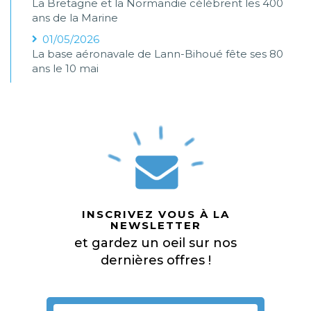
La Bretagne et la Normandie célèbrent les 400
ans de la Marine
01/05/2026
La base aéronavale de Lann-Bihoué fête ses 80
ans le 10 mai
INSCRIVEZ VOUS À LA
NEWSLETTER
et gardez un oeil sur nos
dernières offres !