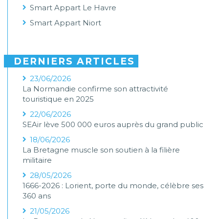
Smart Appart Le Havre
Smart Appart Niort
DERNIERS ARTICLES
23/06/2026
La Normandie confirme son attractivité
touristique en 2025
22/06/2026
SEAir lève 500 000 euros auprès du grand public
18/06/2026
La Bretagne muscle son soutien à la filière
militaire
28/05/2026
1666-2026 : Lorient, porte du monde, célèbre ses
360 ans
21/05/2026