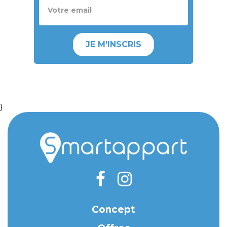
JE M'INSCRIS
}
Concept