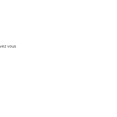
uvez vous