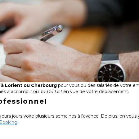
l à Lorient ou Cherbourg
pour vous ou des salariés de votre en
hes à accomplir ou
To-Do List
en vue de votre déplacement.
ofessionnel
ieurs jours voire plusieurs semaines à l'avance. De plus, en vous
 Booking
.