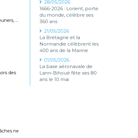
28/05/2026
1666-2026 : Lorient, porte
du monde, célèbre ses
euners, …
360 ans
21/05/2026
La Bretagne et la
Normandie célèbrent les
400 ans de la Marine
01/05/2026
La base aéronavale de
ors des
Lann-Bihoué fête ses 80
ans le 10 mai
tâches ne