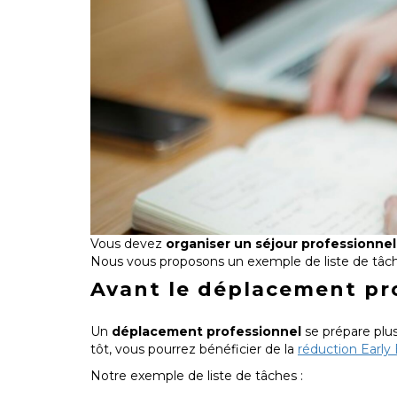
Vous devez
organiser un séjour professionne
Nous vous proposons un exemple de liste de tâc
Avant le déplacement pr
Un
déplacement professionnel
se prépare plus
tôt, vous pourrez bénéficier de la
réduction Early
Notre exemple de liste de tâches :