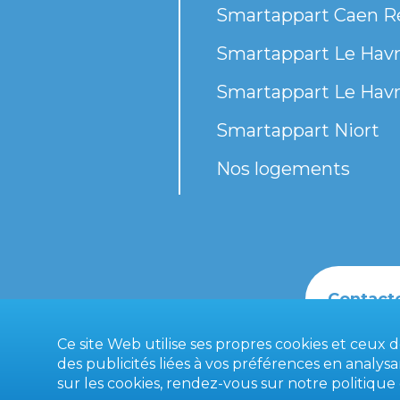
Smartappart Caen R
Smartappart Le Havr
Smartappart Le Havr
Smartappart Niort
Nos logements
Contact
Ce site Web utilise ses propres cookies et ceux 
des publicités liées à vos préférences en analys
sur les cookies, rendez-vous sur notre
politique