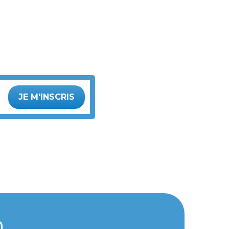
JE M'INSCRIS