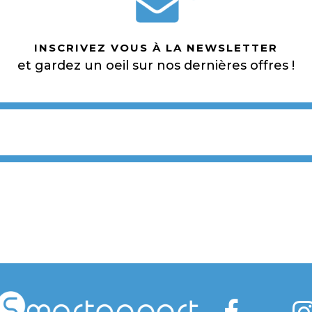
INSCRIVEZ VOUS À LA NEWSLETTER
et gardez un oeil sur nos dernières offres !