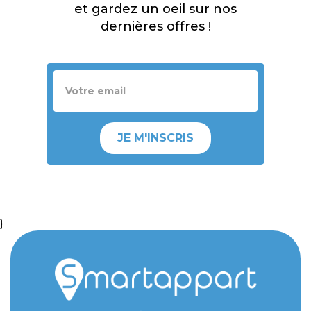
et gardez un oeil sur nos
dernières offres !
JE M'INSCRIS
}