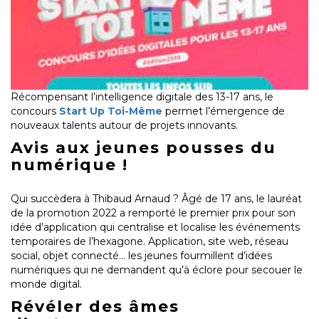
Récompensant l’intelligence digitale des 13-17 ans, le
concours
Start Up Toi-Même
permet l’émergence de
nouveaux talents autour de projets innovants.
Avis aux jeunes pousses du
numérique !
Qui succèdera à Thibaud Arnaud ? Âgé de 17 ans, le lauréat
de la promotion 2022 a remporté le premier prix pour son
idée d’application qui centralise et localise les événements
temporaires de l’hexagone. Application, site web, réseau
social, objet connecté… les jeunes fourmillent d’idées
numériques qui ne demandent qu’à éclore pour secouer le
monde digital.
Révéler des âmes