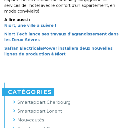
services de l’hôtel avec le confort d’un appartement, en
mode convivialité.
A lire aussi :
Niort, une ville à suivre !
Niort Tech lance ses travaux d’agrandissement dans
les Deux-Sèvres​
Safran Electrical&Power installera deux nouvelles
lignes de production à Niort
CATÉGORIES
Smartappart Cherbourg
Smartappart Lorient
Nouveautés