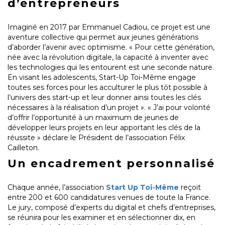
d’entrepreneurs
Imaginé en 2017 par Emmanuel Cadiou, ce projet est une
aventure collective qui permet aux jeunes générations
d’aborder l’avenir avec optimisme. « Pour cette génération,
née avec la révolution digitale, la capacité à inventer avec
les technologies qui les entourent est une seconde nature.
En visant les adolescents, Start-Up Toi-Même engage
toutes ses forces pour les acculturer le plus tôt possible à
l’univers des start-up et leur donner ainsi toutes les clés
nécessaires à la réalisation d’un projet ». « J’ai pour volonté
d’offrir l’opportunité à un maximum de jeunes de
développer leurs projets en leur apportant les clés de la
réussite » déclare le Président de l’association Félix
Cailleton.
Un encadrement personnalisé
Chaque année, l’association
Start Up Toi-Même
reçoit
entre 200 et 600 candidatures venues de toute la France.
Le jury, composé d’experts du digital et chefs d’entreprises,
se réunira pour les examiner et en sélectionner dix, en