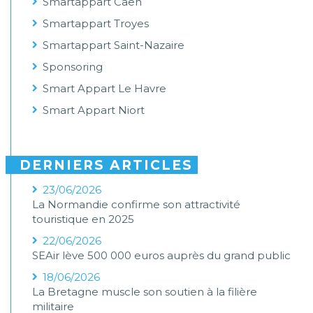
Smartappart Caen
Smartappart Troyes
Smartappart Saint-Nazaire
Sponsoring
Smart Appart Le Havre
Smart Appart Niort
DERNIERS ARTICLES
23/06/2026
La Normandie confirme son attractivité
touristique en 2025
22/06/2026
SEAir lève 500 000 euros auprès du grand public
18/06/2026
La Bretagne muscle son soutien à la filière
militaire