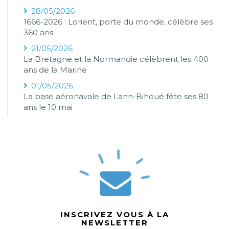
28/05/2026
1666-2026 : Lorient, porte du monde, célèbre ses
360 ans
21/05/2026
La Bretagne et la Normandie célèbrent les 400
ans de la Marine
01/05/2026
La base aéronavale de Lann-Bihoué fête ses 80
ans le 10 mai
INSCRIVEZ VOUS À LA
NEWSLETTER