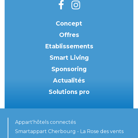
Concept
Offres
Etablissements
Smart Living
Sponsoring
Actualités
Solutions pro
Appart'hôtels connectés
Smartappart Cherbourg - La Rose des vents