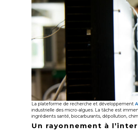
La plateforme de recherche et développement
A
industrielle des micro-algues. La tâche est immen
ingrédients santé, biocarburants, dépollution, ch
Un rayonnement à l’inter