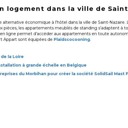
 logement dans la ville de Saint
 alternative économique à l’hôtel dans la ville de Saint-Nazaire. 
eux pièces, les appartements meublés de standing s’adaptent à to
 en ligne permet d’accéder aux appartements en toute autonom
art Appart sont équipées de
Plaidscocooning
.
de la Loire
stallation à grande échelle en Belgique
reprises du Morbihan pour créer la société SolidSail Mast 