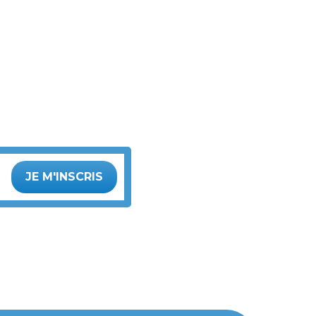
JE M'INSCRIS