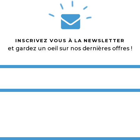
INSCRIVEZ VOUS À LA NEWSLETTER
et gardez un oeil sur nos dernières offres !