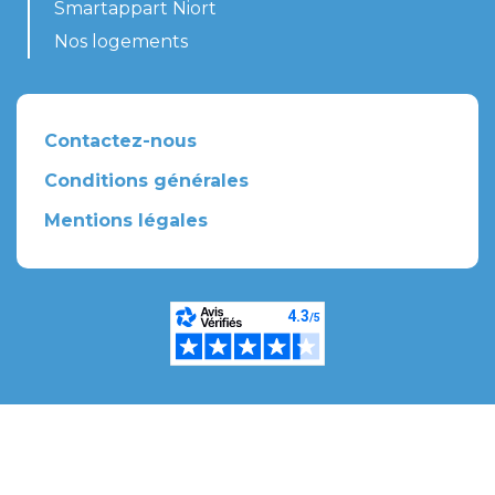
Smartappart Niort
Nos logements
Contactez-nous
Conditions générales
Mentions légales