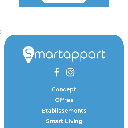
}
Concept
Offres
Etablissements
Smart Living