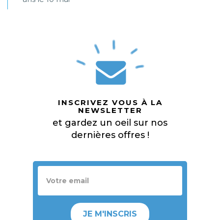
INSCRIVEZ VOUS À LA
NEWSLETTER
et gardez un oeil sur nos
dernières offres !
JE M'INSCRIS