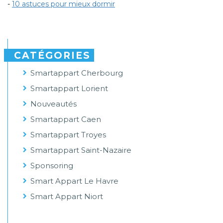
-
10 astuces pour mieux dormir
CATÉGORIES
Smartappart Cherbourg
Smartappart Lorient
Nouveautés
Smartappart Caen
Smartappart Troyes
Smartappart Saint-Nazaire
Sponsoring
Smart Appart Le Havre
Smart Appart Niort