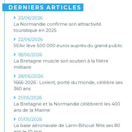
DERNIERS ARTICLES
23/06/2026
La Normandie confirme son attractivité
touristique en 2025
22/06/2026
SEAir lève 500 000 euros auprès du grand public
18/06/2026
La Bretagne muscle son soutien à la filière
militaire
28/05/2026
1666-2026 : Lorient, porte du monde, célèbre ses
360 ans
21/05/2026
La Bretagne et la Normandie célèbrent les 400
ans de la Marine
01/05/2026
La base aéronavale de Lann-Bihoué fête ses 80
ans le 10 mai