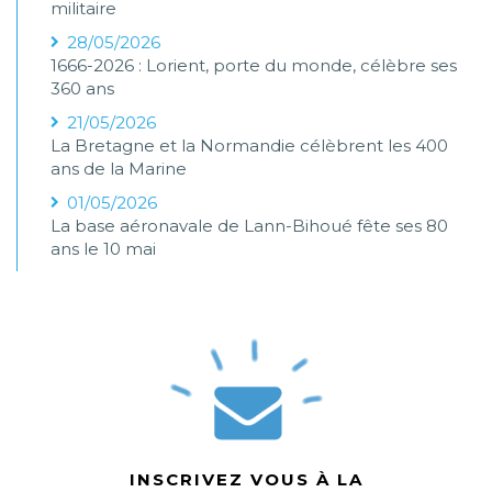
militaire
28/05/2026
1666-2026 : Lorient, porte du monde, célèbre ses
360 ans
21/05/2026
La Bretagne et la Normandie célèbrent les 400
ans de la Marine
01/05/2026
La base aéronavale de Lann-Bihoué fête ses 80
ans le 10 mai
INSCRIVEZ VOUS À LA