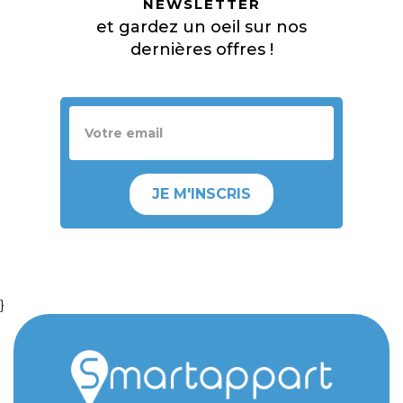
NEWSLETTER
et gardez un oeil sur nos
dernières offres !
JE M'INSCRIS
}