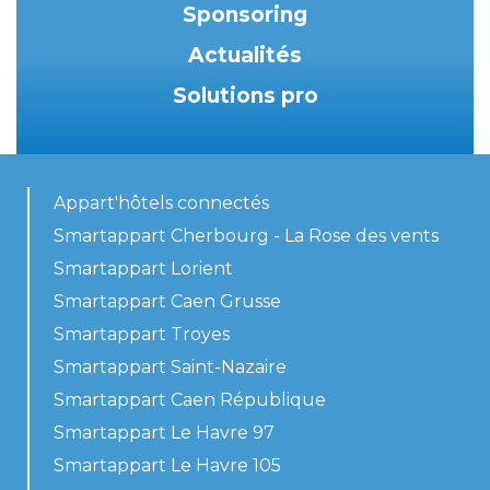
Sponsoring
Actualités
Solutions pro
Appart'hôtels connectés
Smartappart Cherbourg - La Rose des vents
Smartappart Lorient
Smartappart Caen Grusse
Smartappart Troyes
Smartappart Saint-Nazaire
Smartappart Caen République
Smartappart Le Havre 97
Smartappart Le Havre 105