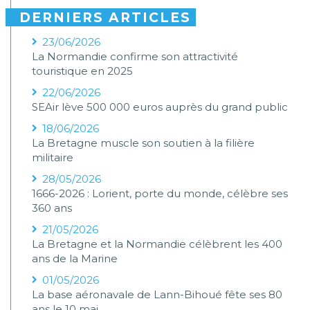
DERNIERS ARTICLES
23/06/2026
La Normandie confirme son attractivité
touristique en 2025
22/06/2026
SEAir lève 500 000 euros auprès du grand public
18/06/2026
La Bretagne muscle son soutien à la filière
militaire
28/05/2026
1666-2026 : Lorient, porte du monde, célèbre ses
360 ans
21/05/2026
La Bretagne et la Normandie célèbrent les 400
ans de la Marine
01/05/2026
La base aéronavale de Lann-Bihoué fête ses 80
ans le 10 mai