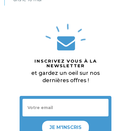
INSCRIVEZ VOUS À LA
NEWSLETTER
et gardez un oeil sur nos
dernières offres !
JE M'INSCRIS