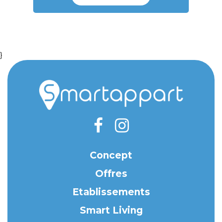
}
Concept
Offres
Etablissements
Smart Living