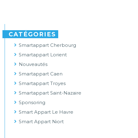
CATÉGORIES
Smartappart Cherbourg
Smartappart Lorient
Nouveautés
Smartappart Caen
Smartappart Troyes
Smartappart Saint-Nazaire
Sponsoring
Smart Appart Le Havre
Smart Appart Niort