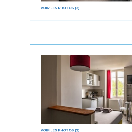
VOIR LES PHOTOS (2)
VOIR LES PHOTOS (2)