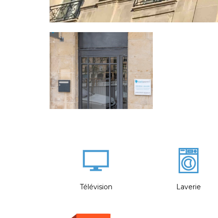
Télévision
Laverie