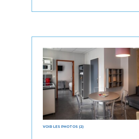
VOIR LES PHOTOS (2)