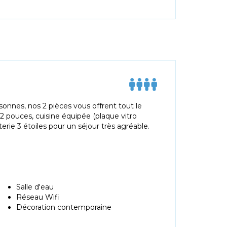
sonnes, nos 2 pièces vous offrent tout le
 pouces, cuisine équipée (plaque vitro
rie 3 étoiles pour un séjour très agréable.
Salle d'eau
Réseau Wifi
Décoration contemporaine