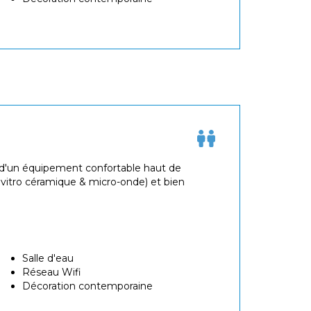
t d'un équipement confortable haut de
vitro céramique & micro-onde) et bien
Salle d'eau
Réseau Wifi
Décoration contemporaine