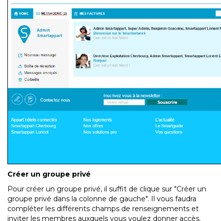
Créer un groupe privé
Pour créer un groupe privé, il suffit de clique sur "Créer un
groupe privé dans la colonne de gauche". Il vous faudra
compléter les différents champs de renseignements et
inviter les membres auxquels vous voulez donner accès.