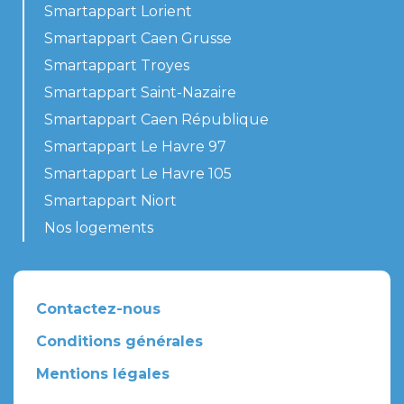
Smartappart Lorient
Smartappart Caen Grusse
Smartappart Troyes
Smartappart Saint-Nazaire
Smartappart Caen République
Smartappart Le Havre 97
Smartappart Le Havre 105
Smartappart Niort
Nos logements
Contactez-nous
Conditions générales
Mentions légales