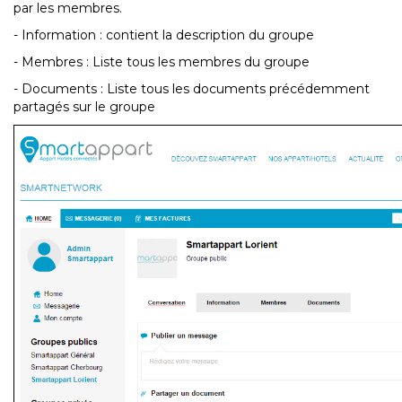
par les membres.
- Information : contient la description du groupe
- Membres : Liste tous les membres du groupe
- Documents : Liste tous les documents précédemment
partagés sur le groupe