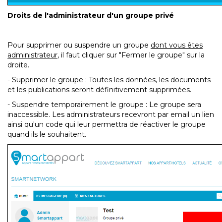
Droits de l'administrateur d'un groupe privé
Pour supprimer ou suspendre un groupe
dont vous êtes
administrateur
, il faut cliquer sur "Fermer le groupe" sur la
droite.
- Supprimer le groupe : Toutes les données, les documents
et les publications seront définitivement supprimées.
- Suspendre temporairement le groupe : Le groupe sera
inaccessible. Les administrateurs recevront par email un lien
ainsi qu'un code qui leur permettra de réactiver le groupe
quand ils le souhaitent.