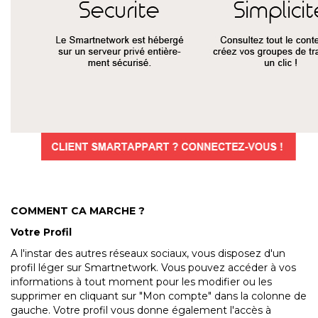
COMMENT CA MARCHE ?
Votre Profil
A l'instar des autres réseaux sociaux, vous disposez d'un
profil léger sur Smartnetwork. Vous pouvez accéder à vos
informations à tout moment pour les modifier ou les
supprimer en cliquant sur "Mon compte" dans la colonne de
gauche. Votre profil vous donne également l'accès à