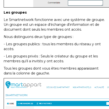
Les groupes
Le Smartnetwork fonctionne avec une système de groupe.
Un groupe est un espace d'échange d'information et de
document dont seuls les membres ont accès.
Nous distinguons deux type de groupes :
- Les groupes publics : tous les membres du réseau y ont
accès.
- Les groupes privés : Seuls le créateur du groupe et les
membres qu'il a invités y ont accès.
Tous les groupes dont vous êtes membres apparaissent
dans la colonne de gauche.