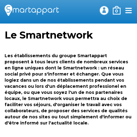
0
Le Smartnetwork
Les établissements du groupe Smartappart
proposent à tous leurs clients de nombreux services
en ligne uniques dont le Smartnetwork : un réseau
social privé pour s'informer et échanger. Que vous
logiez dans un de nos établissements pendant vos
vacances ou lors d'un déplacement professionel en
équipe, ou que vous soyez l'un de nos partenaires
locaux, le Smartnetwork vous permettra au choix de
faciliter vos séjours, d'organiser le travail avec vos
collaborateurs, de proposer des services de qualités
autour de nos sites ou tout simplement d'informer ou
d'être informé sur l'actualité locale.