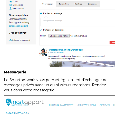
Messagerie
Le Smartnetwork vous permet également d'échanger des
messages privés avec un ou plusieurs membres. Rendez-
vous dans votre messagerie.