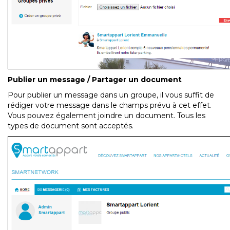
Publier un message / Partager un document
Pour publier un message dans un groupe, il vous suffit de
rédiger votre message dans le champs prévu à cet effet.
Vous pouvez également joindre un document. Tous les
types de document sont acceptés.