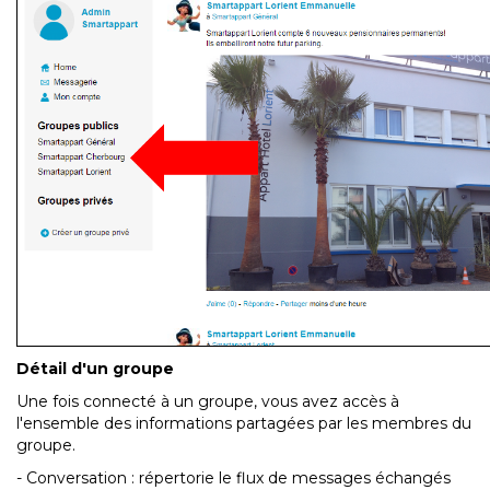
Détail d'un groupe
Une fois connecté à un groupe, vous avez accès à
l'ensemble des informations partagées par les membres du
groupe.
- Conversation : répertorie le flux de messages échangés