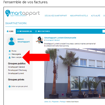
l'ensemble de vos factures.