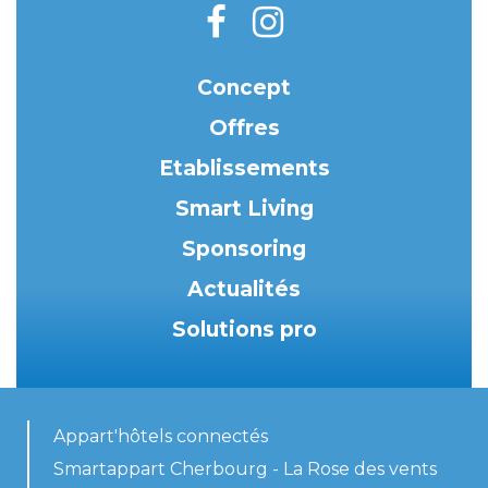
Concept
Offres
Etablissements
Smart Living
Sponsoring
Actualités
Solutions pro
Appart'hôtels connectés
Smartappart Cherbourg - La Rose des vents