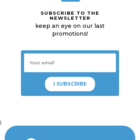
SUBSCRIBE TO THE
NEWSLETTER
keep an eye on our last
promotions!
I SUBSCRIBE
}