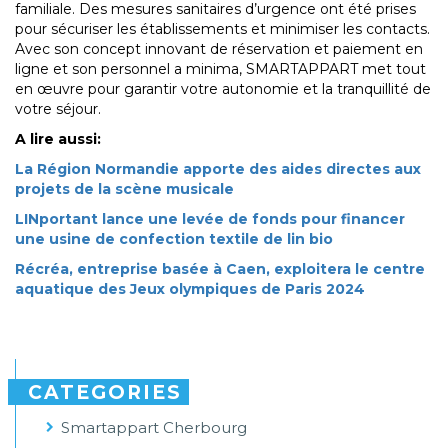
familiale. Des mesures sanitaires d’urgence ont été prises
pour sécuriser les établissements et minimiser les contacts.
Avec son concept innovant de réservation et paiement en
ligne et son personnel a minima, SMARTAPPART met tout
en œuvre pour garantir votre autonomie et la tranquillité de
votre séjour.
A lire aussi:
La Région Normandie apporte des aides directes aux
projets de la scène musicale
LINportant lance une levée de fonds pour financer
une usine de confection textile de lin bio
Récréa, entreprise basée à Caen, exploitera le centre
aquatique des Jeux olympiques de Paris 2024
CATEGORIES
Smartappart Cherbourg