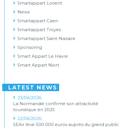
Smartappart Lorient
News
Smartappart Caen
Smartappart Troyes
Smartappart Saint-Nazaire
Sponsoring
Smart Appart Le Havre
Smart Appart Niort
LATEST NEWS
23/06/2026
La Normandie confirme son attractivité
touristique en 2025
22/06/2026
SEAir lève 500 000 euros auprès du grand public