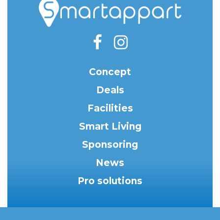
Concept
Deals
Facilities
Smart Living
Sponsoring
News
Pro solutions