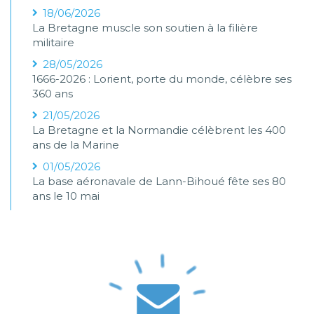
18/06/2026
La Bretagne muscle son soutien à la filière
militaire
28/05/2026
1666-2026 : Lorient, porte du monde, célèbre ses
360 ans
21/05/2026
La Bretagne et la Normandie célèbrent les 400
ans de la Marine
01/05/2026
La base aéronavale de Lann-Bihoué fête ses 80
ans le 10 mai