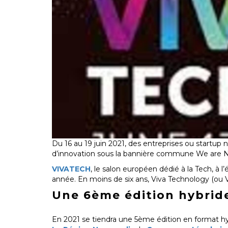
Du 16 au 19 juin 2021, des entreprises ou startup
d’innovation sous la bannière commune We are
VIVATECH
, le salon européen dédié à la Tech, à
année. En moins de six ans, Viva Technology (ou
Une 6ème édition hybrid
En 2021 se tiendra une 5ème édition en format hy