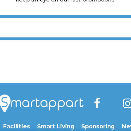
Facilities
Smart Living
Sponsoring
Ne