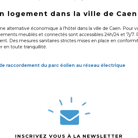
 logement dans la ville de Caen
ne alternative économique à l’hôtel dans la ville de Caen. Pour
rtements meublés et connectés sont accessibles 24h/24 et 7j/7. R
ent. Des mesures sanitaires strictes mises en place en conformit
en toute tranquillité.
 de raccordement du parc éolien au réseau électrique
INSCRIVEZ VOUS À LA NEWSLETTER