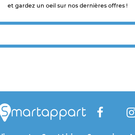
et gardez un oeil sur nos dernières offres !