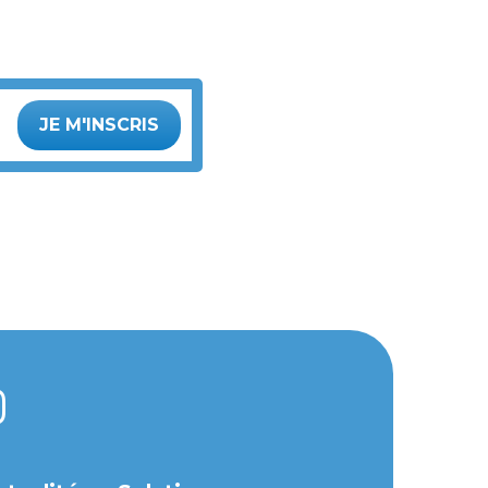
JE M'INSCRIS