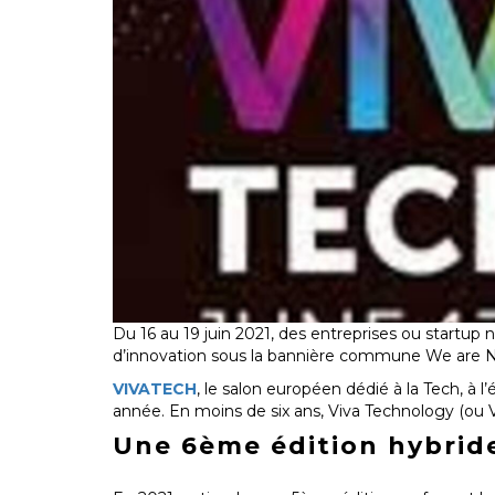
Du 16 au 19 juin 2021, des entreprises ou startup
d’innovation sous la bannière commune We are
VIVATECH
, le salon européen dédié à la Tech, à
année. En moins de six ans, Viva Technology (ou
Une 6ème édition hybrid