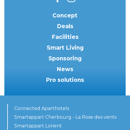
Concept
Deals
Facilities
Smart Living
Sponsoring
News
Pro solutions
Connected Aparthotels
Smartappart Cherbourg - La Rose des vents
Smartappart Lorient