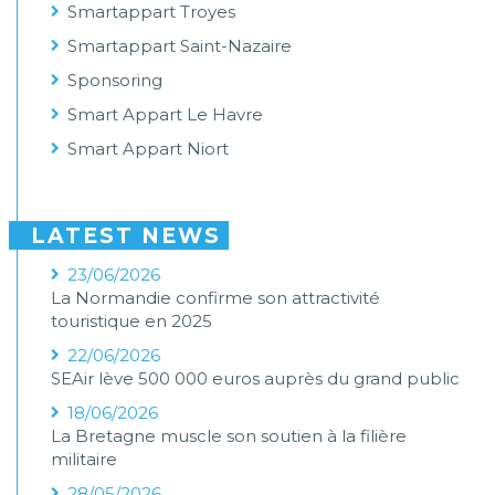
Smartappart Troyes
Smartappart Saint-Nazaire
Sponsoring
Smart Appart Le Havre
Smart Appart Niort
LATEST NEWS
23/06/2026
La Normandie confirme son attractivité
touristique en 2025
22/06/2026
SEAir lève 500 000 euros auprès du grand public
18/06/2026
La Bretagne muscle son soutien à la filière
militaire
28/05/2026