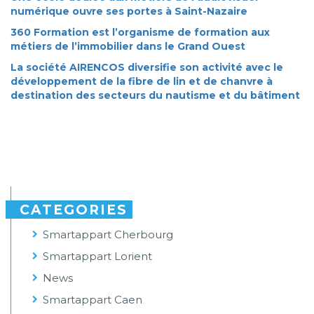
numérique ouvre ses portes à Saint-Nazaire
360 Formation est l’organisme de formation aux
métiers de l’immobilier dans le Grand Ouest
La société AIRENCOS diversifie son activité avec le
développement de la fibre de lin et de chanvre à
destination des secteurs du nautisme et du bâtiment
CATEGORIES
Smartappart Cherbourg
Smartappart Lorient
News
Smartappart Caen