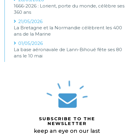
1666-2026 : Lorient, porte du monde, célèbre ses
360 ans
21/05/2026
La Bretagne et la Normandie célèbrent les 400
ans de la Marine
01/05/2026
La base aéronavale de Lann-Bihoué fête ses 80
ans le 10 mai
SUBSCRIBE TO THE
NEWSLETTER
keep an eye on our last