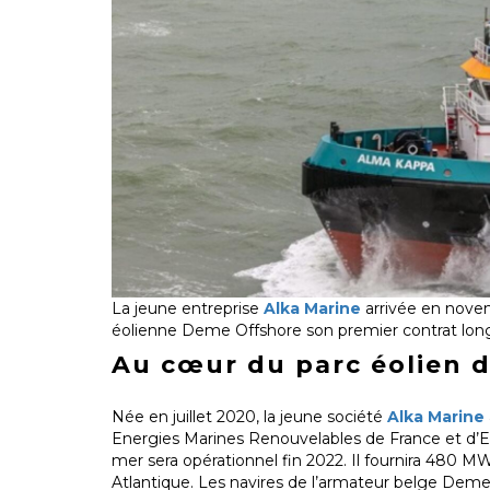
La jeune entreprise
Alka Marine
arrivée en novem
éolienne Deme Offshore son premier contrat long
Au cœur du parc éolien d
Née en juillet 2020, la jeune société
Alka Marine
Energies Marines Renouvelables de France et d’Eu
mer sera opérationnel fin 2022. Il fournira 480 
Atlantique. Les navires de l’armateur belge Deme 