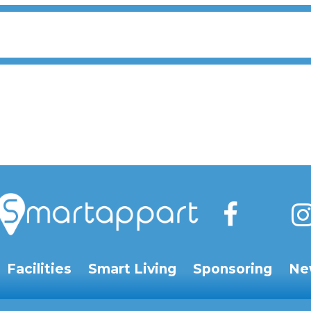
Facilities
Smart Living
Sponsoring
Ne