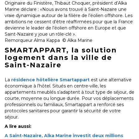
Originaire du Finistère, Thibaut Choquer, président d’Alka
Marine déclare : «Nous avons trouvé à Saint-Nazaire une
vraie dynamique autour de la filière de l’éolien offshore. Les
ambitions ne cessent d’être réaffirmées pour que la France
devienne le leader de l’éolien offshore en Europe et que
Saint-Nazaire y joue un rôle-clé ».
Remorqueur Alma Kappa © Alka Marine
SMARTAPPART, la solution
logement dans la ville de
Saint-Nazaire
La
résidence hôtelière Smartappart
est une alternative
économique à l’hôtel. Situés en centre-ville, les
appartements meublés s’adaptent à tout type de séjour, de
courte, moyenne ou longue durée. Pour vos déplacements
professionnels ou familiaux, Smartappart a renforcé ses
protocoles sanitaires pour garantir la sécurité de votre
séjour.
A lire aussi:
A Saint-Nazaire, Alka Marine investit deux millions