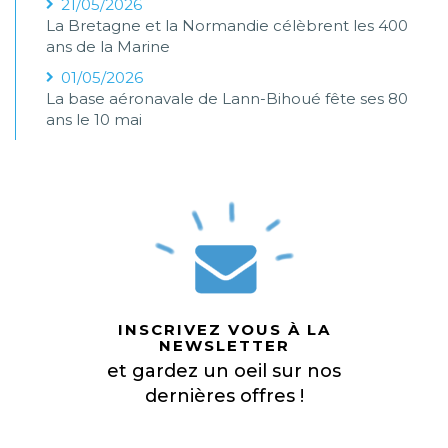
21/05/2026
La Bretagne et la Normandie célèbrent les 400
ans de la Marine
01/05/2026
La base aéronavale de Lann-Bihoué fête ses 80
ans le 10 mai
INSCRIVEZ VOUS À LA
NEWSLETTER
et gardez un oeil sur nos
dernières offres !