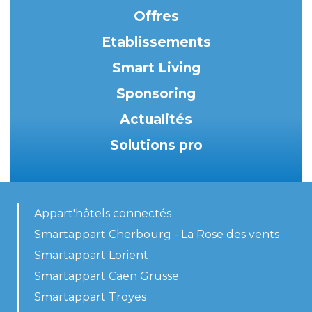
Offres
Etablissements
Smart Living
Sponsoring
Actualités
Solutions pro
Appart'hôtels connectés
Smartappart Cherbourg - La Rose des vents
Smartappart Lorient
Smartappart Caen Grusse
Smartappart Troyes