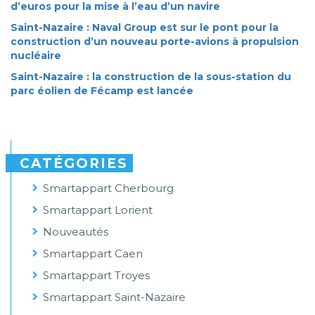
d’euros pour la mise à l’eau d’un navire
Saint-Nazaire : Naval Group est sur le pont pour la
construction d’un nouveau porte-avions à propulsion
nucléaire
Saint-Nazaire : la construction de la sous-station du
parc éolien de Fécamp est lancée
CATÉGORIES
Smartappart Cherbourg
Smartappart Lorient
Nouveautés
Smartappart Caen
Smartappart Troyes
Smartappart Saint-Nazaire