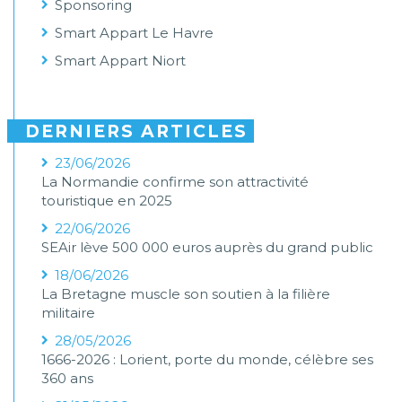
Sponsoring
Smart Appart Le Havre
Smart Appart Niort
DERNIERS ARTICLES
23/06/2026
La Normandie confirme son attractivité
touristique en 2025
22/06/2026
SEAir lève 500 000 euros auprès du grand public
18/06/2026
La Bretagne muscle son soutien à la filière
militaire
28/05/2026
1666-2026 : Lorient, porte du monde, célèbre ses
360 ans