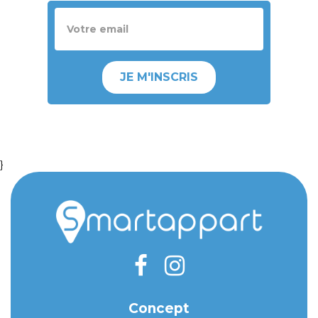
JE M'INSCRIS
}
Concept