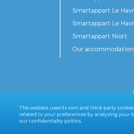
Smartappart Le Havr
Smartappart Le Havr
Smartappart Niort
Our accommodation
This website uses its own and third-party cooki
related to your preferences by analyzing your br
our
confidentiality politics
.