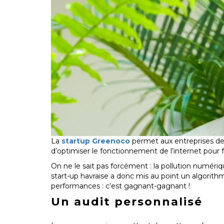
La
startup Greenoco
permet aux entreprises de 
d’optimiser le fonctionnement de l’internet pour f
On ne le sait pas forcément : la pollution numériq
start-up havraise a donc mis au point un algorithm
performances : c’est gagnant-gagnant !
Un audit personnalisé