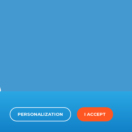
PERSONALIZATION
I ACCEPT