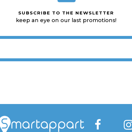
SUBSCRIBE TO THE NEWSLETTER
keep an eye on our last promotions!