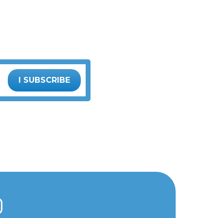
I SUBSCRIBE