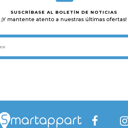
SUSCRÍBASE AL BOLETÍN DE NOTICIAS
¡Y mantente atento a nuestras últimas ofertas!