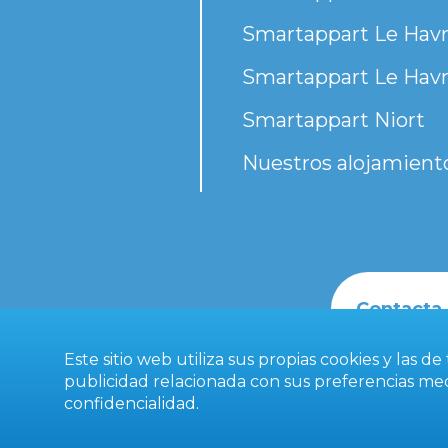
Smartappart Le Havr
Smartappart Le Havr
Smartappart Niort
Nuestros alojamient
Contacta
Este sitio web utiliza sus propias cookies y las d
publicidad relacionada con sus preferencias medi
confidencialidad
.