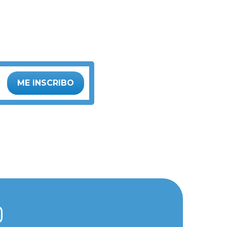
ME INSCRIBO