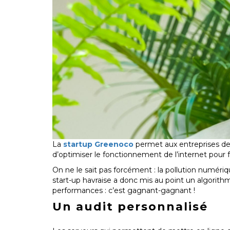
La
startup Greenoco
permet aux entreprises de 
d’optimiser le fonctionnement de l’internet pour f
On ne le sait pas forcément : la pollution numériq
start-up havraise a donc mis au point un algorithm
performances : c’est gagnant-gagnant !
Un audit personnalisé