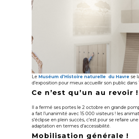
Le
Muséum d’Histoire naturelle du Havre
se 
d’exposition pour mieux accueillir son public dans
Ce n’est qu’un au revoir !
Il a fermé ses portes le 2 octobre en grande pompe
a fait l’unanimité avec 15 000 visiteurs ! les anim
s'éclipse en plein succès, c’est pour se refaire u
adaptation en termes d’accessibilité.
Mobilisation générale !