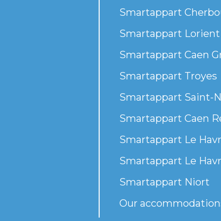
Smartappart Cherbou
Smartappart Lorient
Smartappart Caen G
Smartappart Troyes
Smartappart Saint-N
Smartappart Caen R
Smartappart Le Havr
Smartappart Le Havr
Smartappart Niort
Our accommodation