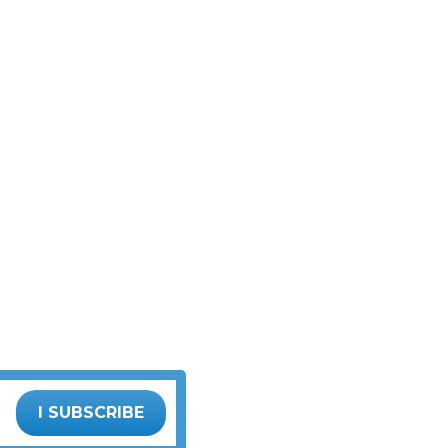
I SUBSCRIBE