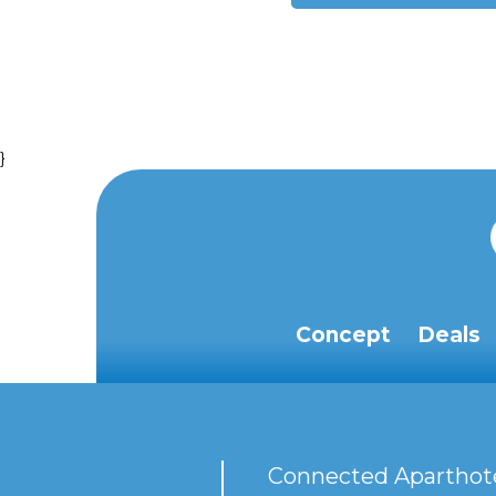
}
Concept
Deals
Connected Aparthot