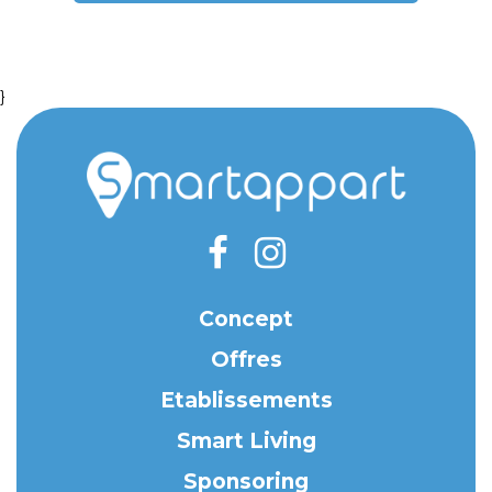
}
Concept
Offres
Etablissements
Smart Living
Sponsoring