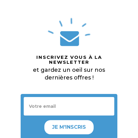
INSCRIVEZ VOUS À LA
NEWSLETTER
et gardez un oeil sur nos
dernières offres !
JE M'INSCRIS