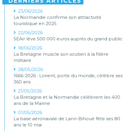
DERNIERS ARTICLES
23/06/2026
La Normandie confirme son attractivité
touristique en 2025
22/06/2026
SEAir lève 500 000 euros auprès du grand public
18/06/2026
La Bretagne muscle son soutien à la filière
militaire
28/05/2026
1666-2026 : Lorient, porte du monde, célèbre ses
360 ans
21/05/2026
La Bretagne et la Normandie célèbrent les 400
ans de la Marine
01/05/2026
La base aéronavale de Lann-Bihoué fête ses 80
ans le 10 mai