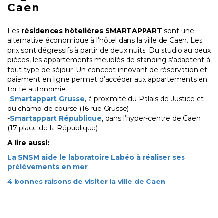
Caen
Les
résidences hôtelières SMARTAPPART
sont une
alternative économique à l’hôtel dans la ville de Caen. Les
prix sont dégressifs à partir de deux nuits. Du studio au deux
pièces, les appartements meublés de standing s’adaptent à
tout type de séjour. Un concept innovant de réservation et
paiement en ligne permet d’accéder aux appartements en
toute autonomie.
-
Smartappart Grusse
, à proximité du Palais de Justice et
du champ de course (16 rue Grusse)
-
Smartappart République
, dans l’hyper-centre de Caen
(17 place de la République)
A lire aussi:
La SNSM aide le laboratoire Labéo à réaliser ses
prélèvements en mer
4 bonnes raisons de visiter la ville de Caen