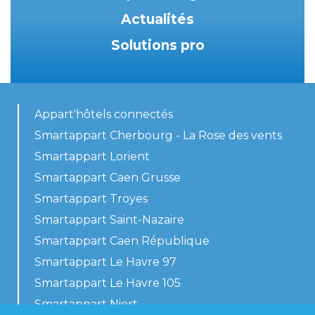
Actualités
Solutions pro
Appart'hôtels connectés
Smartappart Cherbourg - La Rose des vents
Smartappart Lorient
Smartappart Caen Grusse
Smartappart Troyes
Smartappart Saint-Nazaire
Smartappart Caen République
Smartappart Le Havre 97
Smartappart Le Havre 105
Smartappart Niort