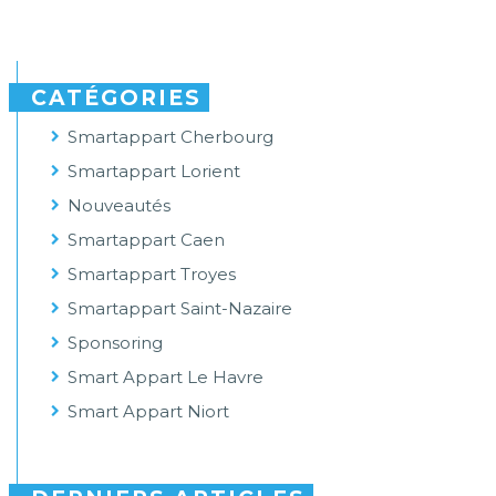
CATÉGORIES
Smartappart Cherbourg
Smartappart Lorient
Nouveautés
Smartappart Caen
Smartappart Troyes
Smartappart Saint-Nazaire
Sponsoring
Smart Appart Le Havre
Smart Appart Niort