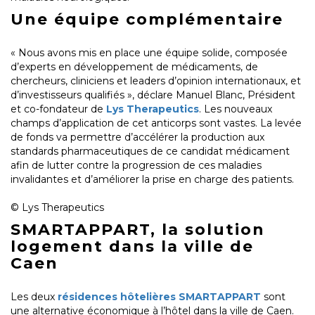
Une équipe complémentaire
« Nous avons mis en place une équipe solide, composée
d’experts en développement de médicaments, de
chercheurs, cliniciens et leaders d’opinion internationaux, et
d’investisseurs qualifiés », déclare Manuel Blanc, Président
et co-fondateur de
Lys Therapeutics
. Les nouveaux
champs d’application de cet anticorps sont vastes. La levée
de fonds va permettre d’accélérer la production aux
standards pharmaceutiques de ce candidat médicament
afin de lutter contre la progression de ces maladies
invalidantes et d’améliorer la prise en charge des patients.
© Lys Therapeutics
SMARTAPPART, la solution
logement dans la ville de
Caen
Les deux
résidences hôtelières SMARTAPPART
sont
une alternative économique à l’hôtel dans la ville de Caen.