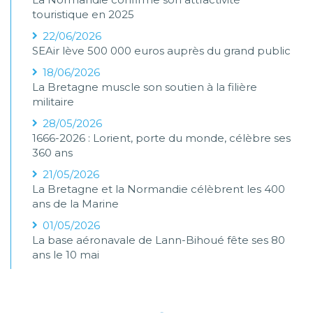
touristique en 2025
22/06/2026
SEAir lève 500 000 euros auprès du grand public
18/06/2026
La Bretagne muscle son soutien à la filière
militaire
28/05/2026
1666-2026 : Lorient, porte du monde, célèbre ses
360 ans
21/05/2026
La Bretagne et la Normandie célèbrent les 400
ans de la Marine
01/05/2026
La base aéronavale de Lann-Bihoué fête ses 80
ans le 10 mai