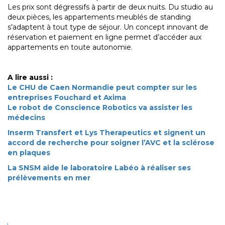
Les prix sont dégressifs à partir de deux nuits. Du studio au
deux pièces, les appartements meublés de standing
s’adaptent à tout type de séjour. Un concept innovant de
réservation et paiement en ligne permet d’accéder aux
appartements en toute autonomie.
A lire aussi :
Le CHU de Caen Normandie peut compter sur les
entreprises Fouchard et Axima
Le robot de Conscience Robotics va assister les
médecins
Inserm Transfert et Lys Therapeutics et signent un
accord de recherche pour soigner l’AVC et la sclérose
en plaques
La SNSM aide le laboratoire Labéo à réaliser ses
prélèvements en mer