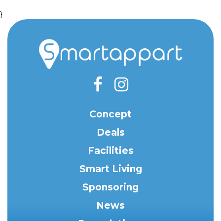
}
Concept
Deals
Facilities
Smart Living
Sponsoring
News