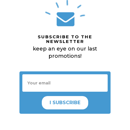
SUBSCRIBE TO THE
NEWSLETTER
keep an eye on our last
promotions!
I SUBSCRIBE