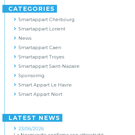
CATEGORIES
Smartappart Cherbourg
Smartappart Lorient
News
Smartappart Caen
Smartappart Troyes
Smartappart Saint-Nazaire
Sponsoring
Smart Appart Le Havre
Smart Appart Niort
LATEST NEWS
23/06/2026
La Normandie confirme son attractivité