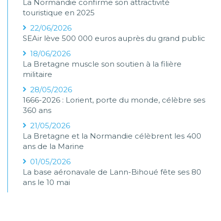
La Normandie confirme son attractivité
touristique en 2025
22/06/2026
SEAir lève 500 000 euros auprès du grand public
18/06/2026
La Bretagne muscle son soutien à la filière
militaire
28/05/2026
1666-2026 : Lorient, porte du monde, célèbre ses
360 ans
21/05/2026
La Bretagne et la Normandie célèbrent les 400
ans de la Marine
01/05/2026
La base aéronavale de Lann-Bihoué fête ses 80
ans le 10 mai