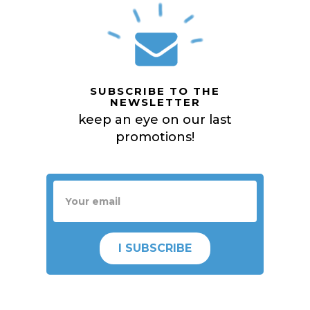
SUBSCRIBE TO THE
NEWSLETTER
keep an eye on our last
promotions!
I SUBSCRIBE