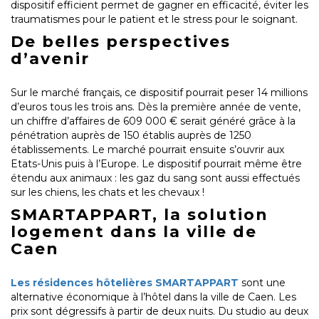
dispositif efficient permet de gagner en efficacité, éviter les
traumatismes pour le patient et le stress pour le soignant.
De belles perspectives
d’avenir
Sur le marché français, ce dispositif pourrait peser 14 millions
d’euros tous les trois ans. Dès la première année de vente,
un chiffre d’affaires de 609 000 € serait généré grâce à la
pénétration auprès de 150 établis auprès de 1250
établissements. Le marché pourrait ensuite s’ouvrir aux
Etats-Unis puis à l’Europe. Le dispositif pourrait même être
étendu aux animaux : les gaz du sang sont aussi effectués
sur les chiens, les chats et les chevaux !
SMARTAPPART, la solution
logement dans la ville de
Caen
Les résidences hôtelières SMARTAPPART
sont une
alternative économique à l’hôtel dans la ville de Caen. Les
prix sont dégressifs à partir de deux nuits. Du studio au deux