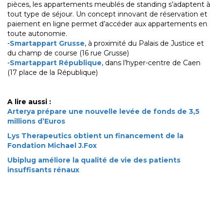
pièces, les appartements meublés de standing s’adaptent à
tout type de séjour. Un concept innovant de réservation et
paiement en ligne permet d’accéder aux appartements en
toute autonomie.
-
Smartappart Grusse
, à proximité du Palais de Justice et
du champ de course (16 rue Grusse)
-
Smartappart République
, dans l’hyper-centre de Caen
(17 place de la République)
A lire aussi :
Arterya prépare une nouvelle levée de fonds de 3,5
millions d’Euros
Lys Therapeutics obtient un financement de la
Fondation Michael J.Fox
Ubiplug améliore la qualité de vie des patients
insuffisants rénaux