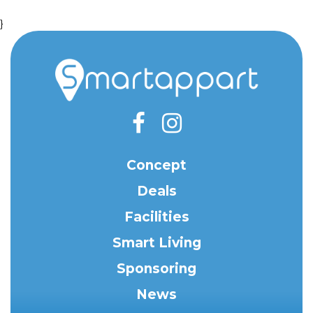
}
Concept
Deals
Facilities
Smart Living
Sponsoring
News