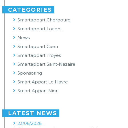
CATEGORIES
Smartappart Cherbourg
Smartappart Lorient
News
Smartappart Caen
Smartappart Troyes
Smartappart Saint-Nazaire
Sponsoring
Smart Appart Le Havre
Smart Appart Niort
LATEST NEWS
23/06/2026