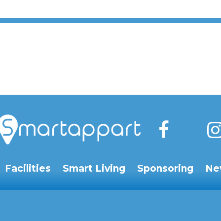
Facilities
Smart Living
Sponsoring
Ne