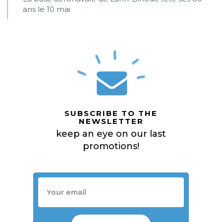
ans le 10 mai
SUBSCRIBE TO THE
NEWSLETTER
keep an eye on our last
promotions!