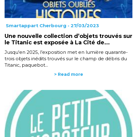
Smartappart Cherbourg
- 27/03/2023
Une nouvelle collection d’objets trouvés sur
le Titanic est exposée à La Cité de...
Jusqu'en 2025, l’exposition met en lumière quarante-
trois objets inédits trouvés sur le champ de débris du
Titanic, paquebot...
> Read more