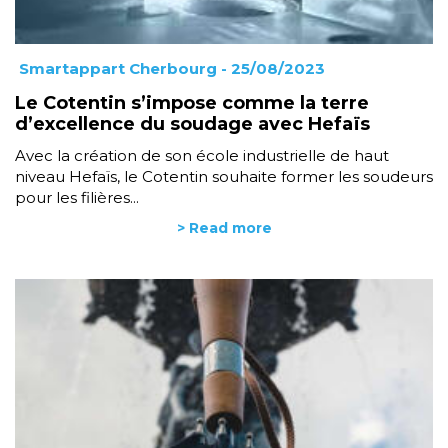
Smartappart Cherbourg
- 25/08/2023
Le Cotentin s’impose comme la terre
d’excellence du soudage avec Hefaïs
Avec la création de son école industrielle de haut
niveau Hefaïs, le Cotentin souhaite former les soudeurs
pour les filières...
> Read more