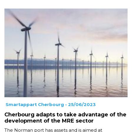
Smartappart Cherbourg
- 25/06/2023
Cherbourg adapts to take advantage of the
development of the MRE sector
The Norman port has assets and is aimed at