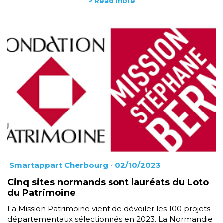
> Read more
Smartappart Cherbourg
- 02/10/2023
Cinq sites normands sont lauréats du Loto
du Patrimoine
La Mission Patrimoine vient de dévoiler les 100 projets
départementaux sélectionnés en 2023. La Normandie