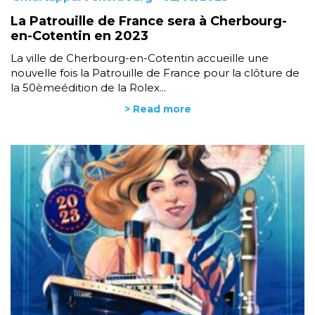
La Patrouille de France sera à Cherbourg-
en-Cotentin en 2023
La ville de Cherbourg-en-Cotentin accueille une
nouvelle fois la Patrouille de France pour la clôture de
la 50èmeédition de la Rolex...
> Read more