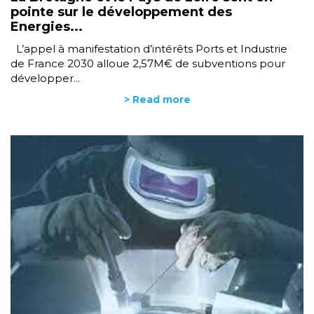
pointe sur le développement des
Energies...
L’appel à manifestation d’intérêts Ports et Industrie
de France 2030 alloue 2,57M€ de subventions pour
développer...
> Read more