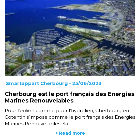
Smartappart Cherbourg
- 25/06/2023
Cherbourg est le port français des Energies
Marines Renouvelables
Pour l’éolien comme pour l’hydrolien, Cherbourg en
Cotentin s’impose comme le port français des Energies
Marines Renouvelables. Sa...
> Read more