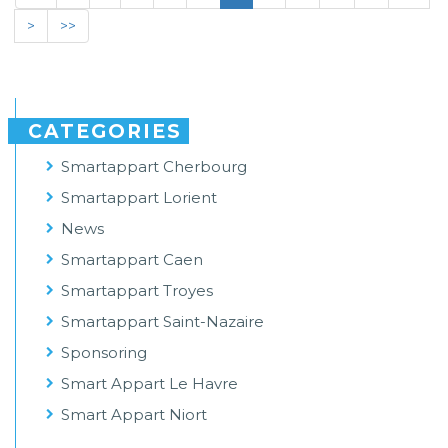
>
>>
CATEGORIES
Smartappart Cherbourg
Smartappart Lorient
News
Smartappart Caen
Smartappart Troyes
Smartappart Saint-Nazaire
Sponsoring
Smart Appart Le Havre
Smart Appart Niort