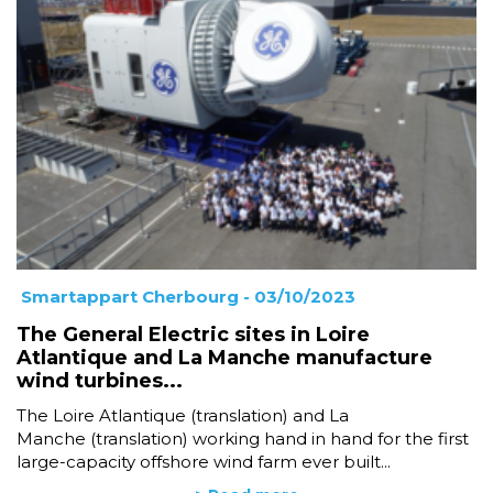
Smartappart Cherbourg
- 03/10/2023
The General Electric sites in Loire
Atlantique and La Manche manufacture
wind turbines...
The Loire Atlantique (translation) and La
Manche (translation) working hand in hand for the first
large-capacity offshore wind farm ever built...