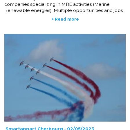
companies specializing in MRE activities (Marine
Renewable energies). Multiple opportunities and jobs...
> Read more
Smartappart Cherbourg
- 02/05/2023