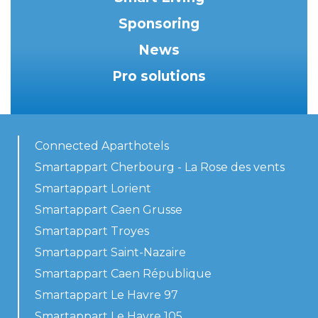
Sponsoring
News
Pro solutions
Connected Aparthotels
Smartappart Cherbourg - La Rose des vents
Smartappart Lorient
Smartappart Caen Grusse
Smartappart Troyes
Smartappart Saint-Nazaire
Smartappart Caen République
Smartappart Le Havre 97
Smartappart Le Havre 105