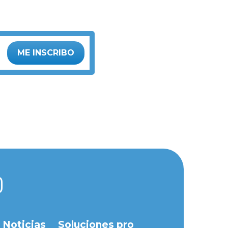
ME INSCRIBO
Noticias
Soluciones pro