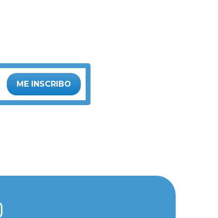
ME INSCRIBO