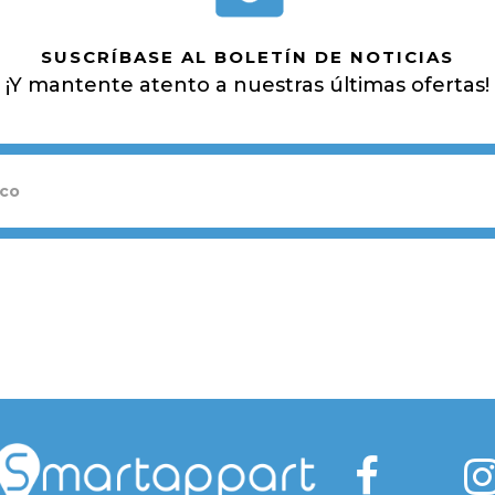
SUSCRÍBASE AL BOLETÍN DE NOTICIAS
¡Y mantente atento a nuestras últimas ofertas!