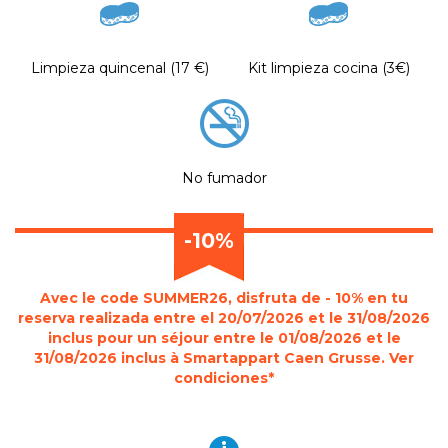
Limpieza quincenal (17 €)
Kit limpieza cocina (3€)
No fumador
-10%
Avec le code SUMMER26, disfruta de - 10% en tu
reserva realizada entre el 20/07/2026 et le 31/08/2026
inclus pour un séjour entre le 01/08/2026 et le
31/08/2026 inclus à Smartappart Caen Grusse. Ver
condiciones*