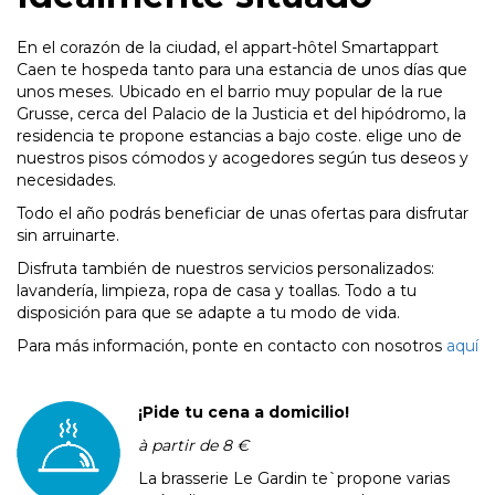
En el corazón de la ciudad, el appart-hôtel Smartappart
Caen te hospeda tanto para una estancia de unos días que
unos meses. Ubicado en el barrio muy popular de la rue
Grusse, cerca del Palacio de la Justicia et del hipódromo, la
residencia te propone estancias a bajo coste. elige uno de
nuestros pisos cómodos y acogedores según tus deseos y
necesidades.
Todo el año podrás beneficiar de unas ofertas para disfrutar
sin arruinarte.
Disfruta también de nuestros servicios personalizados:
lavandería, limpieza, ropa de casa y toallas. Todo a tu
disposición para que se adapte a tu modo de vida.
Para más información, ponte en contacto con nosotros
aquí
¡Pide tu cena a domicilio!
à partir de 8 €
La brasserie Le Gardin te`propone varias