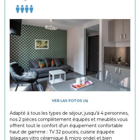
VER LAS FOTOS (4)
Adapté à tous les types de séjour, jusqu'à 4 personnes,
nos 2 pièces complètement équipés et meublés vous
offrent tout le confort d'un équipement confortable
haut de gamme : TV 32 pouces, cuisine équipée
(plaques vitro céramique & micro onde) et bien