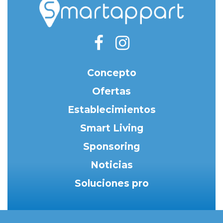
Concepto
Ofertas
Establecimientos
Smart Living
Sponsoring
Noticias
Soluciones pro