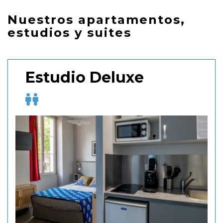
Nuestros apartamentos,
estudios y suites
Estudio Deluxe