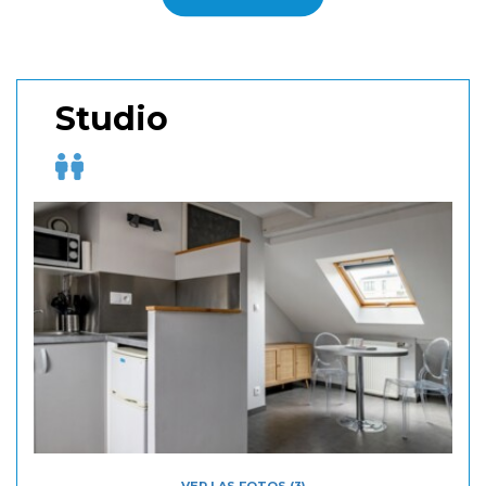
Studio
VER LAS FOTOS (3)