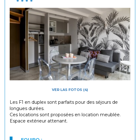
VER LAS FOTOS (4)
Les F1 en duplex sont parfaits pour des séjours de
longues durées.
Ces locations sont proposées en location meublée.
​Espace extérieur attenant.
EQUIPO :