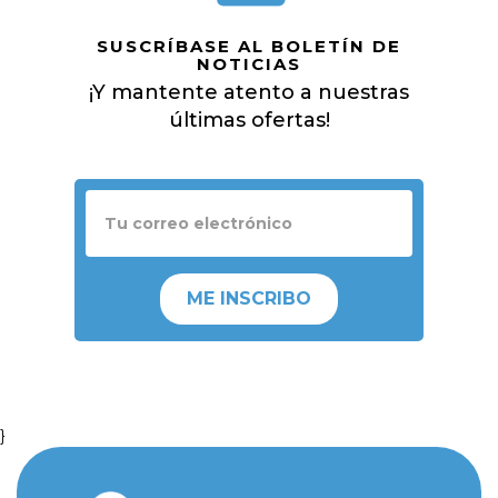
SUSCRÍBASE AL BOLETÍN DE
NOTICIAS
¡Y mantente atento a nuestras
últimas ofertas!
ME INSCRIBO
}