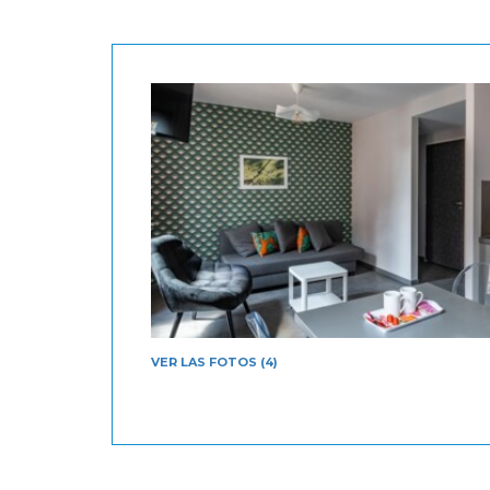
VER LAS FOTOS (4)