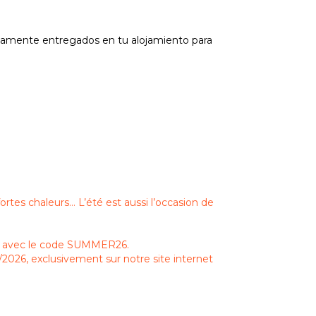
tamente entregados en tu alojamiento para
fortes chaleurs… L’été est aussi l’occasion de
0 % avec le code SUMMER26.
/2026, exclusivement sur notre site internet