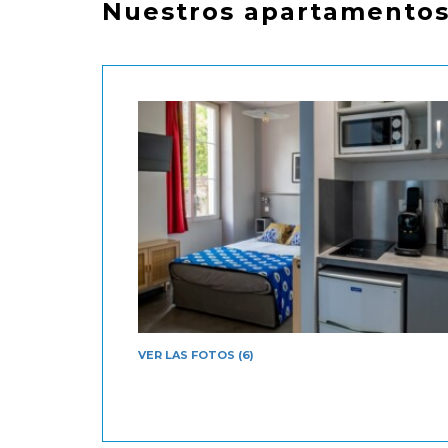
Nuestros apartamentos,
VER LAS FOTOS (6)