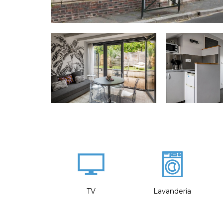
TV
Lavanderia