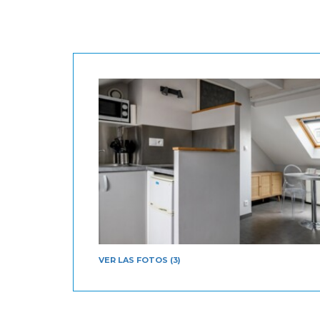
VER LAS FOTOS (3)