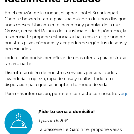
En el corazón de la ciudad, el appart-hôtel Smartappart
Caen te hospeda tanto para una estancia de unos días que
unos meses. Ubicado en el barrio muy popular de la rue
Grusse, cerca del Palacio de la Justicia et del hipódromo, la
residencia te propone estancias a bajo coste. elige uno de
nuestros pisos cómodos y acogedores según tus deseos y
necesidades.
Todo el año podrás beneficiar de unas ofertas para disfrutar
sin arruinarte.
Disfruta también de nuestros servicios personalizados:
lavandería, limpieza, ropa de casa y toallas. Todo a tu
disposición para que se adapte a tu modo de vida.
Para más información, ponte en contacto con nosotros
aquí
¡Pide tu cena a domicilio!
à partir de 8 €
La brasserie Le Gardin te`propone varias