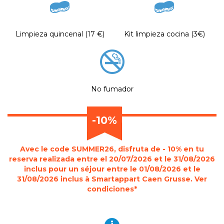
Limpieza quincenal (17 €)
Kit limpieza cocina (3€)
No fumador
-10%
Avec le code SUMMER26, disfruta de - 10% en tu
reserva realizada entre el 20/07/2026 et le 31/08/2026
inclus pour un séjour entre le 01/08/2026 et le
31/08/2026 inclus à Smartappart Caen Grusse. Ver
condiciones*