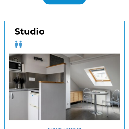
Studio
VER LAS FOTOS (3)