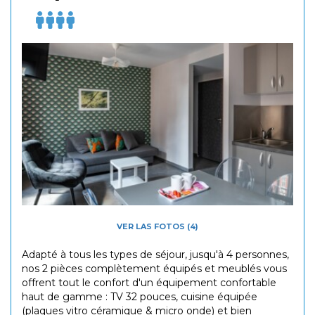
VER LAS FOTOS (4)
Adapté à tous les types de séjour, jusqu'à 4 personnes,
nos 2 pièces complètement équipés et meublés vous
offrent tout le confort d'un équipement confortable
haut de gamme : TV 32 pouces, cuisine équipée
(plaques vitro céramique & micro onde) et bien