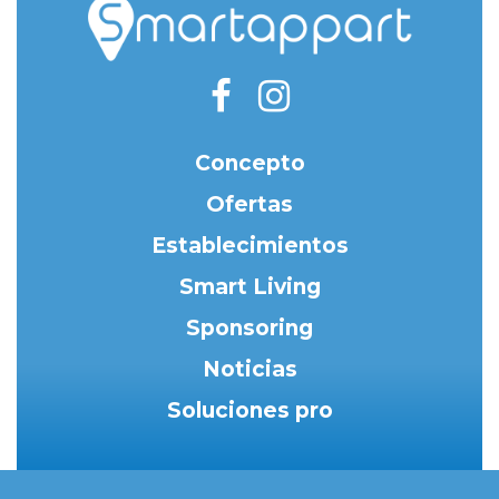
Concepto
Ofertas
Establecimientos
Smart Living
Sponsoring
Noticias
Soluciones pro