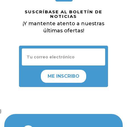
SUSCRÍBASE AL BOLETÍN DE
NOTICIAS
¡Y mantente atento a nuestras
últimas ofertas!
ME INSCRIBO
}