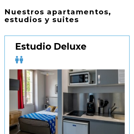
Nuestros apartamentos,
estudios y suites
Estudio Deluxe