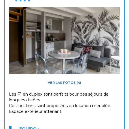
VER LAS FOTOS (4)
Les F1 en duplex sont parfaits pour des séjours de
longues durées.
Ces locations sont proposées en location meublée.
​Espace extérieur attenant.
EQUIPO :