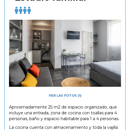
VER LAS FOTOS (1)
Aproximadamente 25 m2 de espacio organizado, que
incluye una entrada, zona de cocina con toallas para 4
personas, baño y espacio habitable para 1 a 4 personas.
La cocina cuenta con almacenamiento y toda la vajilla