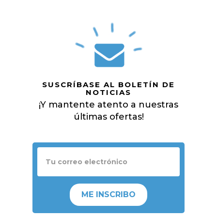
SUSCRÍBASE AL BOLETÍN DE
NOTICIAS
¡Y mantente atento a nuestras
últimas ofertas!
ME INSCRIBO