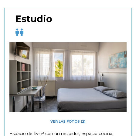
Estudio
VER LAS FOTOS (2)
Espacio de 15m² con un recibidor, espacio cocina,