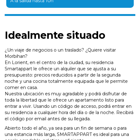
A la salida hasta 10h
Idealmente situado
¿Un viaje de negocios o un traslado? ¿Quiere visitar
Morbihan?
En Lorient, en el centro de la ciudad, su residencia
Smartappart le ofrece un alquiler que se ajusta a su
presupuesto: precios reducidos a partir de la segunda
noche y una cocina totalmente equipada que le permite
comer en casa.
Nuestra ubicación es muy agradable y podrá disfrutar de
toda la libertad que le ofrece un apartamento listo para
entrar a vivir. Usando un código de acceso, podrá entrar en
su residencia a cualquier hora del día o de la noche. Recibirá
el código por email antes de su llegada.
Abierto todo el año, ya sea para un fin de semana o para
una estancia más larga, SMARTAPPART es ideal para una