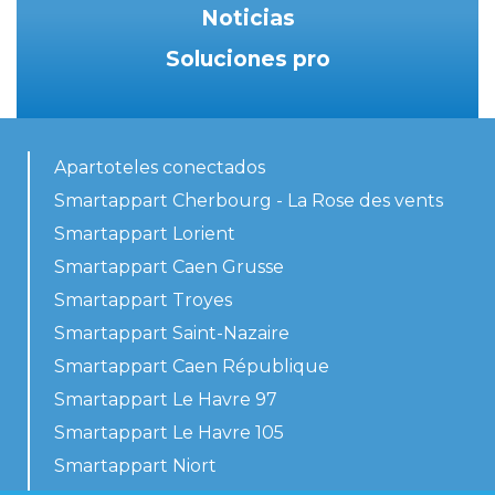
Noticias
Soluciones pro
Apartoteles conectados
Smartappart Cherbourg - La Rose des vents
Smartappart Lorient
Smartappart Caen Grusse
Smartappart Troyes
Smartappart Saint-Nazaire
Smartappart Caen République
Smartappart Le Havre 97
Smartappart Le Havre 105
Smartappart Niort