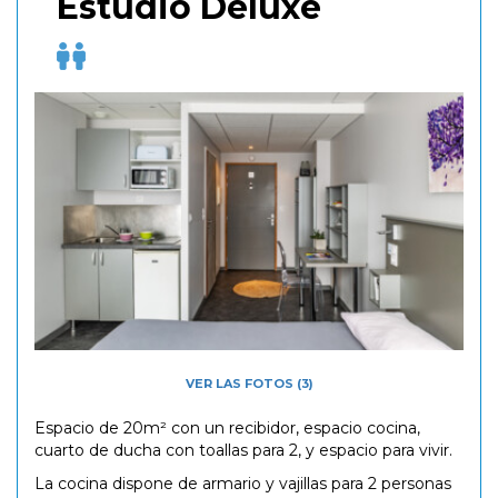
Estudio Deluxe
VER LAS FOTOS (3)
Espacio de 20m² con un recibidor, espacio cocina,
cuarto de ducha con toallas para 2, y espacio para vivir.
La cocina dispone de armario y vajillas para 2 personas