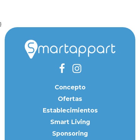
}
Concepto
Ofertas
Establecimientos
Smart Living
Sponsoring