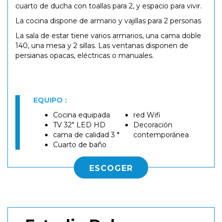
cuarto de ducha con toallas para 2, y espacio para vivir.
La cocina dispone de armario y vajillas para 2 personas
La sala de estar tiene varios armarios, una cama doble
140, una mesa y 2 sillas. Las ventanas disponen de
persianas opacas, eléctricas o manuales.
EQUIPO :
Cocina equipada
red Wifi
TV 32" LED HD
Decoración
cama de calidad 3 *
contemporánea
Cuarto de baño
ESCOGER