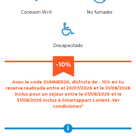
Conexión Wi-fi
No fumador
Discapacitado
-10%
Avec le code SUMMER26, disfruta de - 10% en tu
reserva realizada entre el 20/07/2026 et le 31/08/2026
inclus pour un séjour entre le 01/08/2026 et le
31/08/2026 inclus à Smartappart Lorient. Ver
condiciones*
i