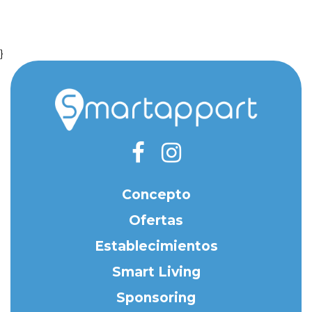
}
Concepto
Ofertas
Establecimientos
Smart Living
Sponsoring