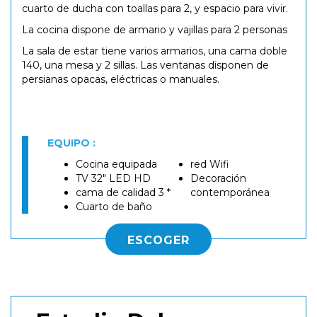
cuarto de ducha con toallas para 2, y espacio para vivir.
La cocina dispone de armario y vajillas para 2 personas
La sala de estar tiene varios armarios, una cama doble
140, una mesa y 2 sillas. Las ventanas disponen de
persianas opacas, eléctricas o manuales.
EQUIPO :
Cocina equipada
red Wifi
TV 32" LED HD
Decoración
cama de calidad 3 *
contemporánea
Cuarto de baño
ESCOGER