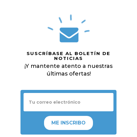
SUSCRÍBASE AL BOLETÍN DE
NOTICIAS
¡Y mantente atento a nuestras
últimas ofertas!
ME INSCRIBO