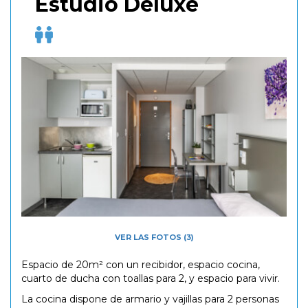
Estudio Deluxe
VER LAS FOTOS (3)
Espacio de 20m² con un recibidor, espacio cocina,
cuarto de ducha con toallas para 2, y espacio para vivir.
La cocina dispone de armario y vajillas para 2 personas