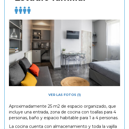
VER LAS FOTOS (1)
Aproximadamente 25 m2 de espacio organizado, que
incluye una entrada, zona de cocina con toallas para 4
personas, baño y espacio habitable para 1 a 4 personas.
La cocina cuenta con almacenamiento y toda la vajilla