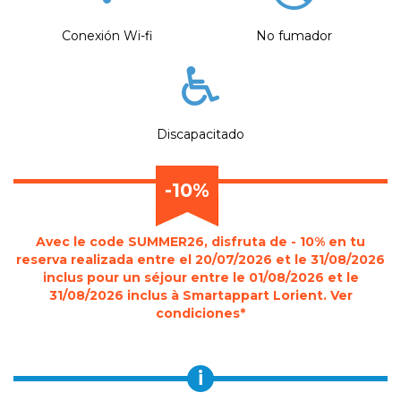
Conexión Wi-fi
No fumador
Discapacitado
-10%
Avec le code SUMMER26, disfruta de - 10% en tu
reserva realizada entre el 20/07/2026 et le 31/08/2026
inclus pour un séjour entre le 01/08/2026 et le
31/08/2026 inclus à Smartappart Lorient. Ver
condiciones*
i