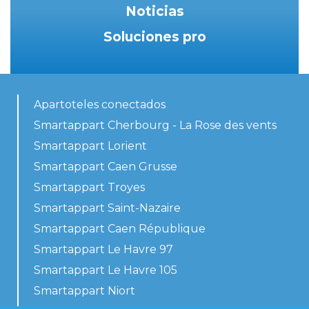
Noticias
Soluciones pro
Apartoteles conectados
Smartappart Cherbourg - La Rose des vents
Smartappart Lorient
Smartappart Caen Grusse
Smartappart Troyes
Smartappart Saint-Nazaire
Smartappart Caen République
Smartappart Le Havre 97
Smartappart Le Havre 105
Smartappart Niort