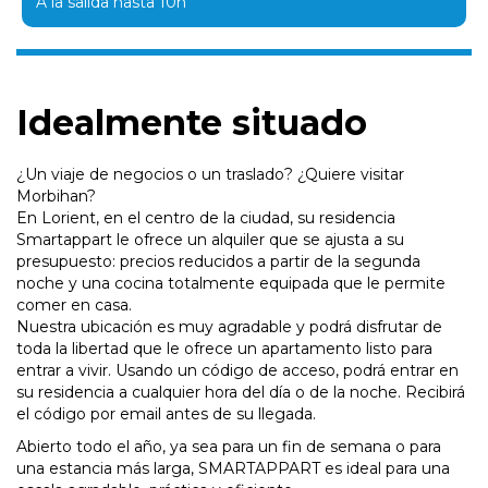
A la salida hasta 10h
Idealmente situado
¿Un viaje de negocios o un traslado? ¿Quiere visitar
Morbihan?
En Lorient, en el centro de la ciudad, su residencia
Smartappart le ofrece un alquiler que se ajusta a su
presupuesto: precios reducidos a partir de la segunda
noche y una cocina totalmente equipada que le permite
comer en casa.
Nuestra ubicación es muy agradable y podrá disfrutar de
toda la libertad que le ofrece un apartamento listo para
entrar a vivir. Usando un código de acceso, podrá entrar en
su residencia a cualquier hora del día o de la noche. Recibirá
el código por email antes de su llegada.
Abierto todo el año, ya sea para un fin de semana o para
una estancia más larga, SMARTAPPART es ideal para una