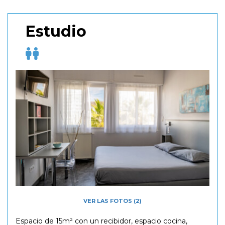
Estudio
VER LAS FOTOS (2)
Espacio de 15m² con un recibidor, espacio cocina,