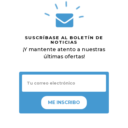
SUSCRÍBASE AL BOLETÍN DE
NOTICIAS
¡Y mantente atento a nuestras
últimas ofertas!
ME INSCRIBO