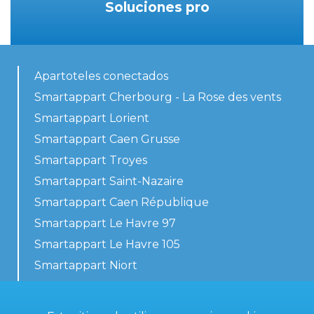
Soluciones pro
Apartoteles conectados
Smartappart Cherbourg - La Rose des vents
Smartappart Lorient
Smartappart Caen Grusse
Smartappart Troyes
Smartappart Saint-Nazaire
Smartappart Caen République
Smartappart Le Havre 97
Smartappart Le Havre 105
Smartappart Niort
Nuestros alojamientos