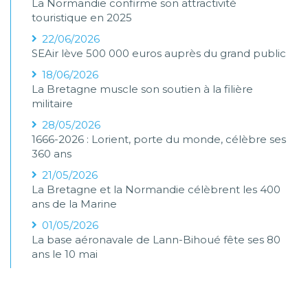
La Normandie confirme son attractivité
touristique en 2025
22/06/2026
SEAir lève 500 000 euros auprès du grand public
18/06/2026
La Bretagne muscle son soutien à la filière
militaire
28/05/2026
1666-2026 : Lorient, porte du monde, célèbre ses
360 ans
21/05/2026
La Bretagne et la Normandie célèbrent les 400
ans de la Marine
01/05/2026
La base aéronavale de Lann-Bihoué fête ses 80
ans le 10 mai