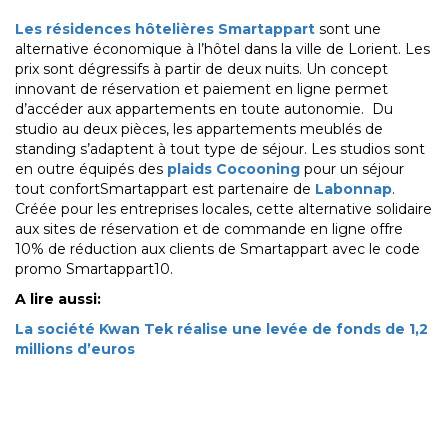
Les résidences hôtelières Smartappart
sont une
alternative économique à l’hôtel dans la ville de Lorient. Les
prix sont dégressifs à partir de deux nuits. Un concept
innovant de réservation et paiement en ligne permet
d’accéder aux appartements en toute autonomie. Du
studio au deux pièces, les appartements meublés de
standing s’adaptent à tout type de séjour. Les studios sont
en outre équipés des
plaids Cocooning
pour un séjour
tout confortSmartappart est partenaire de
Labonnap
.
Créée pour les entreprises locales, cette alternative solidaire
aux sites de réservation et de commande en ligne offre
10% de réduction aux clients de Smartappart avec le code
promo Smartappart10.
A lire aussi:
La société Kwan Tek réalise une levée de fonds de 1,2
millions d’euros