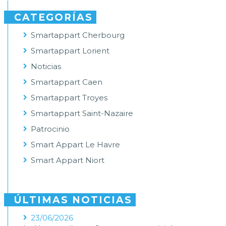
CATEGORÍAS
Smartappart Cherbourg
Smartappart Lorient
Noticias
Smartappart Caen
Smartappart Troyes
Smartappart Saint-Nazaire
Patrocinio
Smart Appart Le Havre
Smart Appart Niort
ÚLTIMAS NOTICIAS
23/06/2026