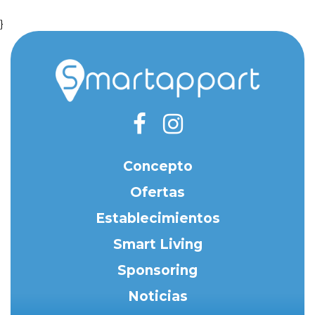
}
Concepto
Ofertas
Establecimientos
Smart Living
Sponsoring
Noticias