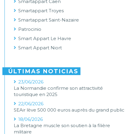
Smartappart Caen
Smartappart Troyes
Smartappart Saint-Nazaire
Patrocinio
Smart Appart Le Havre
Smart Appart Niort
ÚLTIMAS NOTICIAS
23/06/2026
La Normandie confirme son attractivité
touristique en 2025
22/06/2026
SEAir lève 500 000 euros auprès du grand public
18/06/2026
La Bretagne muscle son soutien à la filière
militaire