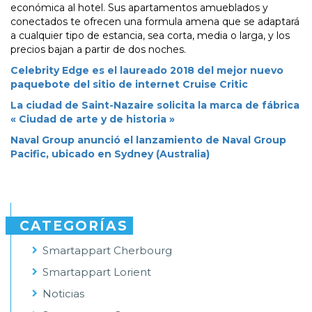
económica al hotel. Sus apartamentos amueblados y
conectados te ofrecen una formula amena que se adaptará
a cualquier tipo de estancia, sea corta, media o larga, y los
precios bajan a partir de dos noches.
Celebrity Edge es el laureado 2018 del mejor nuevo
paquebote del sitio de internet Cruise Critic
La ciudad de Saint-Nazaire solicita la marca de fábrica
« Ciudad de arte y de historia »
Naval Group anunció el lanzamiento de Naval Group
Pacific, ubicado en Sydney (Australia)
CATEGORÍAS
Smartappart Cherbourg
Smartappart Lorient
Noticias