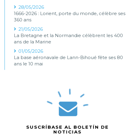
28/05/2026
1666-2026 : Lorient, porte du monde, célèbre ses
360 ans
21/05/2026
La Bretagne et la Normandie célèbrent les 400
ans de la Marine
01/05/2026
La base aéronavale de Lann-Bihoué fête ses 80
ans le 10 mai
SUSCRÍBASE AL BOLETÍN DE
NOTICIAS