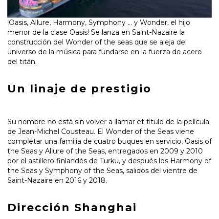
!Oasis, Allure, Harmony, Symphony … y Wonder, el hijo
menor de la clase Oasis! Se lanza en Saint-Nazaire la
construcción del Wonder of the seas que se aleja del
universo de la música para fundarse en la fuerza de acero
del titán.
Un linaje de prestigio
Su nombre no está sin volver a llamar et título de la película
de Jean-Michel Cousteau. El Wonder of the Seas viene
completar una familia de cuatro buques en servicio, Oasis of
the Seas y Allure of the Seas, entregados en 2009 y 2010
por el astillero finlandés de Turku, y después los Harmony of
the Seas y Symphony of the Seas, salidos del vientre de
Saint-Nazaire en 2016 y 2018.
Dirección Shanghai