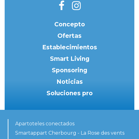
Concepto
Ofertas
Establecimientos
Smart Living
Sponsoring
Noticias
Soluciones pro
Apartoteles conectados
Smartappart Cherbourg - La Rose des vents