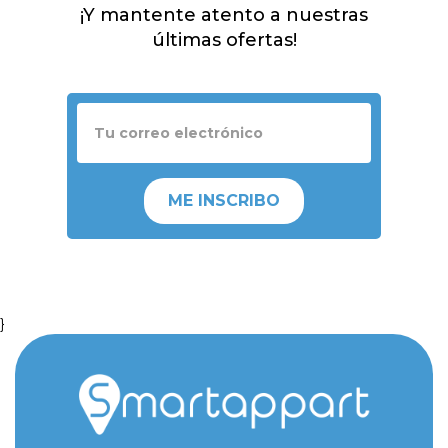
¡Y mantente atento a nuestras
últimas ofertas!
ME INSCRIBO
}