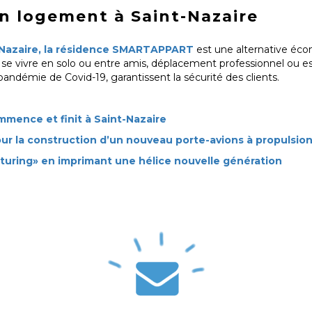
n logement à Saint-Nazaire
t-Nazaire, la résidence SMARTAPPART
est une alternative écon
 vivre en solo ou entre amis, déplacement professionnel ou es
 pandémie de Covid-19, garantissent la sécurité des clients.
ommence et finit à Saint-Nazaire
pour la construction d’un nouveau porte-avions à propulsion
turing» en imprimant une hélice nouvelle génération