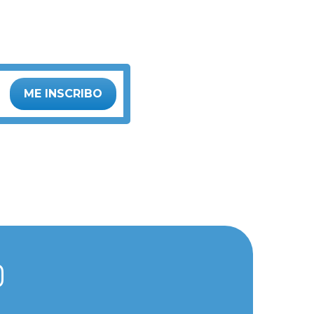
ME INSCRIBO