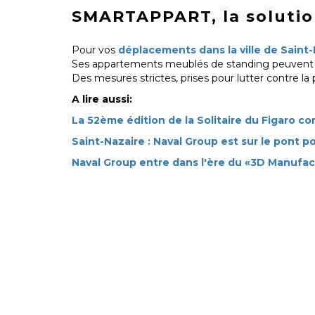
SMARTAPPART, la solutio
Pour vos
déplacements dans la ville de Sain
Ses appartements meublés de standing peuvent se
Des mesures strictes, prises pour lutter contre la
A lire aussi:
La 52ème édition de la Solitaire du Figaro c
Saint-Nazaire : Naval Group est sur le pont 
Naval Group entre dans l'ère du «3D Manufac