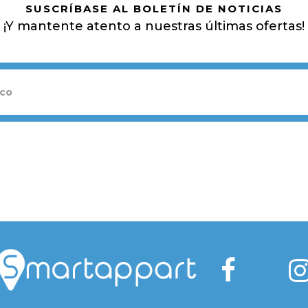
SUSCRÍBASE AL BOLETÍN DE NOTICIAS
¡Y mantente atento a nuestras últimas ofertas!