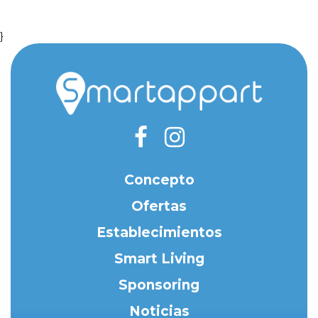
}
Concepto
Ofertas
Establecimientos
Smart Living
Sponsoring
Noticias