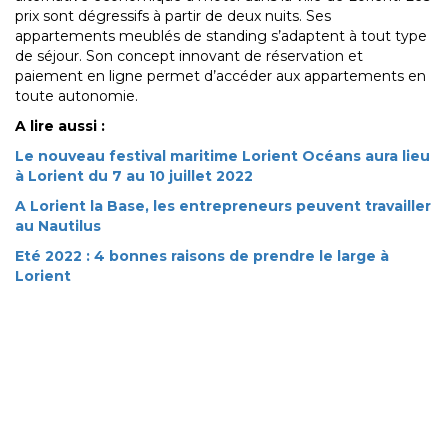
prix sont dégressifs à partir de deux nuits. Ses
appartements meublés de standing s’adaptent à tout type
de séjour. Son concept innovant de réservation et
paiement en ligne permet d’accéder aux appartements en
toute autonomie.
A lire aussi :
Le nouveau festival maritime Lorient Océans aura lieu
à Lorient du 7 au 10 juillet 2022
A Lorient la Base, les entrepreneurs peuvent travailler
au Nautilus
Eté 2022 : 4 bonnes raisons de prendre le large à
Lorient