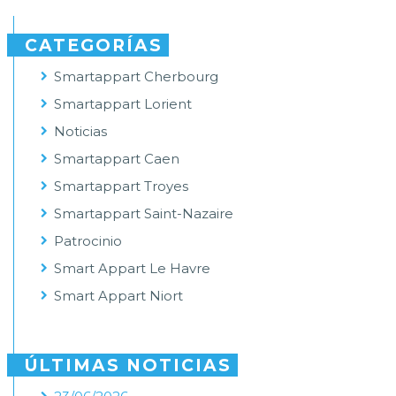
CATEGORÍAS
Smartappart Cherbourg
Smartappart Lorient
Noticias
Smartappart Caen
Smartappart Troyes
Smartappart Saint-Nazaire
Patrocinio
Smart Appart Le Havre
Smart Appart Niort
ÚLTIMAS NOTICIAS