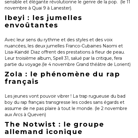
sensible et élégante révolutionne le genre de la pop. (le 11
novembre à Quai 9 à Lanester).
Ibeyi : les jumelles
envoûtantes
Avec leur sens du rythme et des styles et des voix
nuancées, les deux jumelles Franco-Cubaines Naomi et
Lisa-Kaindé Diaz offrent des prestations à fleur de peau.
Leur troisième album, Spell 31, salué par la critique, fera
partie du voyage.(le 4 novembre Grand théâtre de Lorient)
Zola : le phénomène du rap
français
Les jeunes vont pouvoir vibrer ! La trap rugueuse du bad
boy du rap français transgresse les codes sans égards et
assume de ne pas plaire à tout le monde. (le 2 novembre
aux Arcs à Queven)
The Notwist : le groupe
allemand iconique