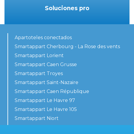
Soluciones pro
Apartoteles conectados
Smartappart Cherbourg - La Rose des vents
Smartappart Lorient
Smartappart Caen Grusse
Smartappart Troyes
Smartappart Saint-Nazaire
Smartappart Caen République
Smartappart Le Havre 97
Smartappart Le Havre 105
Smartappart Niort
Nuestros alojamientos