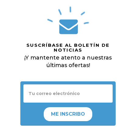
SUSCRÍBASE AL BOLETÍN DE
NOTICIAS
¡Y mantente atento a nuestras
últimas ofertas!
ME INSCRIBO