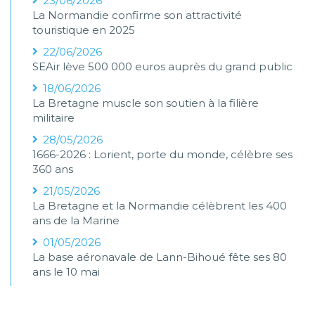
23/06/2026
La Normandie confirme son attractivité
touristique en 2025
22/06/2026
SEAir lève 500 000 euros auprès du grand public
18/06/2026
La Bretagne muscle son soutien à la filière
militaire
28/05/2026
1666-2026 : Lorient, porte du monde, célèbre ses
360 ans
21/05/2026
La Bretagne et la Normandie célèbrent les 400
ans de la Marine
01/05/2026
La base aéronavale de Lann-Bihoué fête ses 80
ans le 10 mai