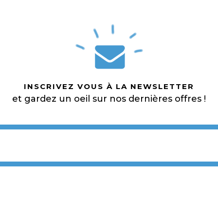
INSCRIVEZ VOUS À LA NEWSLETTER
et gardez un oeil sur nos dernières offres !