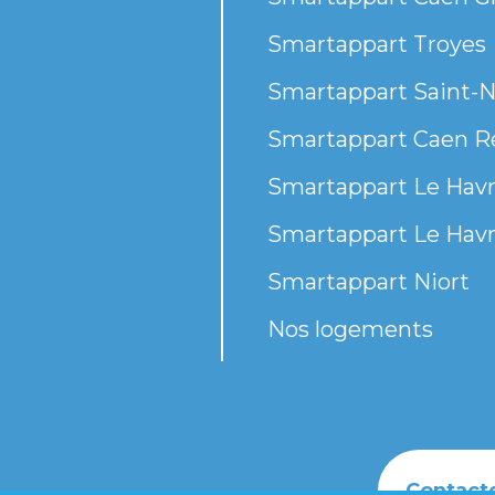
Smartappart Troyes
Smartappart Saint-N
Smartappart Caen R
Smartappart Le Havr
Smartappart Le Havr
Smartappart Niort
Nos logements
Contact