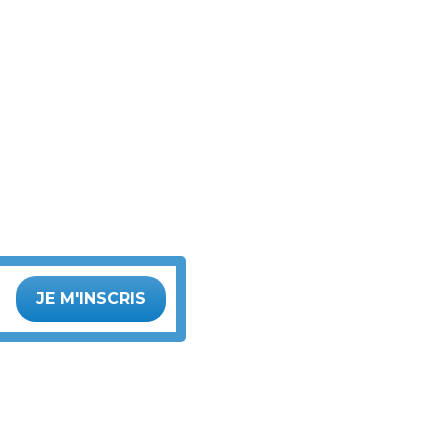
JE M'INSCRIS