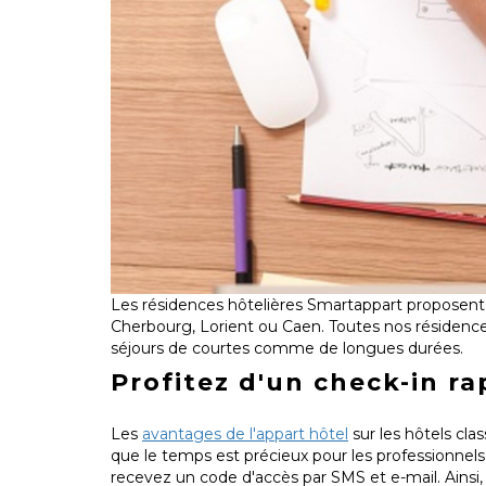
Les résidences hôtelières Smartappart proposent 
Cherbourg, Lorient ou Caen. Toutes nos résidences
séjours de courtes comme de longues durées.
Profitez d'un check-in ra
Les
avantages de l'appart hôtel
sur les hôtels cl
que le temps est précieux pour les professionnels.
recevez un code d'accès par SMS et e-mail. Ainsi