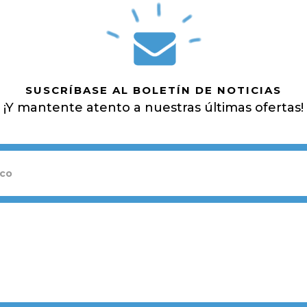
SUSCRÍBASE AL BOLETÍN DE NOTICIAS
¡Y mantente atento a nuestras últimas ofertas!