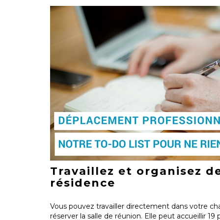
Travaillez et organisez d
résidence
Vous pouvez travailler directement dans votre c
réserver la salle de réunion. Elle peut accueillir