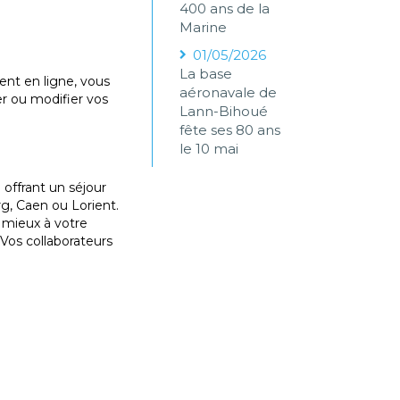
400 ans de la
Marine
01/05/2026
La base
ent en ligne, vous
aéronavale de
r ou modifier vos
Lann-Bihoué
fête ses 80 ans
le 10 mai
offrant un séjour
g, Caen ou Lorient.
e mieux à votre
 Vos collaborateurs