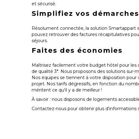
et sécurisé.
Simplifiez vos démarches
Résolument connectée, la solution Smartappart si
pouvez retrouver des factures récapitulatives po
séjours.
Faites des économies
Maîtrisez facilement votre budget hôtel pour les 
de qualité 3*. Nous proposons des solutions sur-
Nos équipes se tiennent à votre disposition pour v
projet. Nos tarifs dégressifs, en fonction du nomb
méritent ce qu'il y a de meilleur !
À savoir : nous disposons de logements accessibl
Contactez-nous pour obtenir plus d'informations 