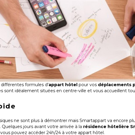
différentes formules d'
appart hôtel
pour vos
déplacements p
 sont idéalement situées en centre-ville et vous accueillent to
pide
assiques ne sont plus à démontrer mais Smartappart va encore plu
 Quelques jours avant votre arrivée à la
résidence hôtelière S
, vous pouvez accéder 24h/24 à votre appart hôtel.