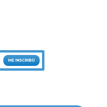
ME INSCRIBO