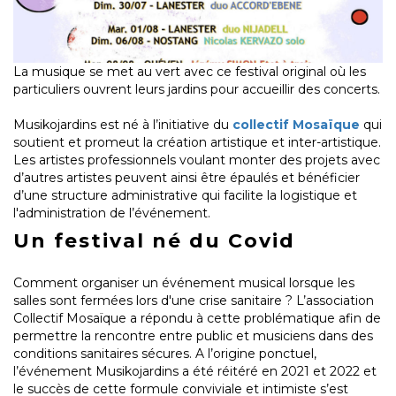
La musique se met au vert avec ce festival original où les
particuliers ouvrent leurs jardins pour accueillir des concerts.
Musikojardins est né à l’initiative du
collectif Mosaïque
qui
soutient et promeut la création artistique et inter-artistique.
Les artistes professionnels voulant monter des projets avec
d’autres artistes peuvent ainsi être épaulés et bénéficier
d’une structure administrative qui facilite la logistique et
l'administration de l’événement.
Un festival né du Covid
Comment organiser un événement musical lorsque les
salles sont fermées lors d'une crise sanitaire ? L’association
Collectif Mosaïque a répondu à cette problématique afin de
permettre la rencontre entre public et musiciens dans des
conditions sanitaires sécures. A l’origine ponctuel,
l’événement Musikojardins a été réitéré en 2021 et 2022 et
le succès de cette formule conviviale et intimiste s’est