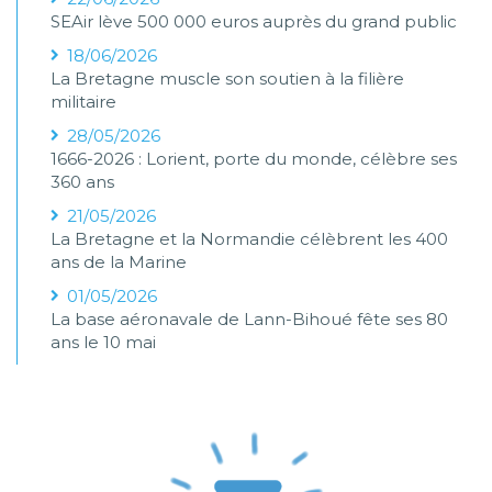
SEAir lève 500 000 euros auprès du grand public
18/06/2026
La Bretagne muscle son soutien à la filière
militaire
28/05/2026
1666-2026 : Lorient, porte du monde, célèbre ses
360 ans
21/05/2026
La Bretagne et la Normandie célèbrent les 400
ans de la Marine
01/05/2026
La base aéronavale de Lann-Bihoué fête ses 80
ans le 10 mai