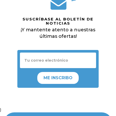
SUSCRÍBASE AL BOLETÍN DE
NOTICIAS
¡Y mantente atento a nuestras
últimas ofertas!
ME INSCRIBO
}