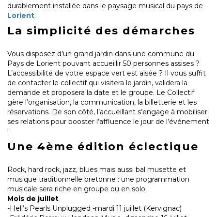
durablement installée dans le paysage musical du pays de
Lorient
.
La simplicité des démarches
Vous disposez d’un grand jardin dans une commune du
Pays de Lorient pouvant accueillir 50 personnes assises ?
L’accessibilité de votre espace vert est aisée ? Il vous suffit
de contacter le collectif qui visitera le jardin, validera la
demande et proposera la date et le groupe. Le Collectif
gère l’organisation, la communication, la billetterie et les
réservations. De son côté, l’accueillant s’engage à mobiliser
ses relations pour booster l’affluence le jour de l’événement
!
Une 4ème édition éclectique
Rock, hard rock, jazz, blues mais aussi bal musette et
musique traditionnelle bretonne : une programmation
musicale sera riche en groupe ou en solo.
Mois de juillet
-Hell’s Pearls Unplugged -mardi 11 juillet (Kervignac)