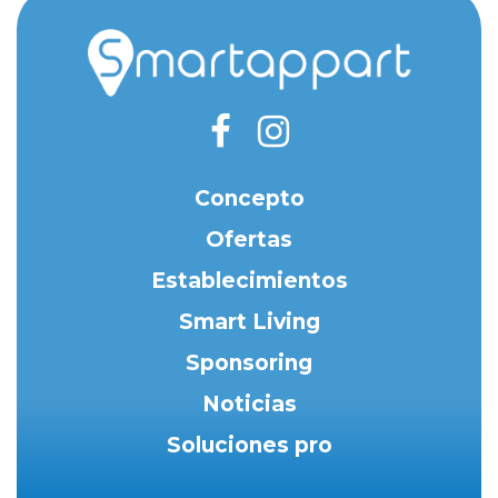
Concepto
Ofertas
Establecimientos
Smart Living
Sponsoring
Noticias
Soluciones pro