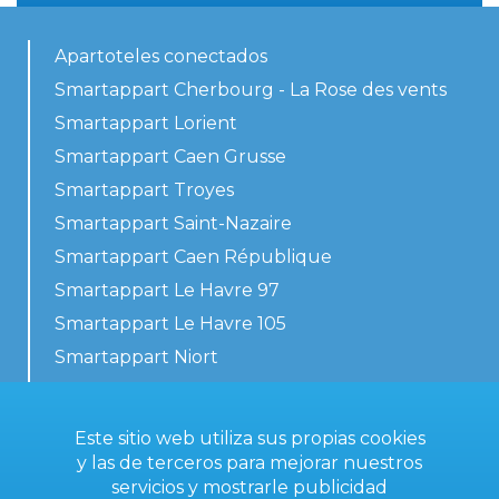
Apartoteles conectados
Smartappart Cherbourg - La Rose des vents
Smartappart Lorient
Smartappart Caen Grusse
Smartappart Troyes
Smartappart Saint-Nazaire
Smartappart Caen République
Smartappart Le Havre 97
Smartappart Le Havre 105
Smartappart Niort
Nuestros alojamientos
Este sitio web utiliza sus propias cookies
y las de terceros para mejorar nuestros
servicios y mostrarle publicidad
Contacta con nosotros