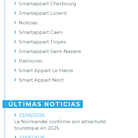
Smartappart Cherbourg
Smartappart Lorient
Noticias
Smartappart Caen
Smartappart Troyes
Smartappart Saint-Nazaire
Patrocinio
Smart Appart Le Havre
Smart Appart Niort
ÚLTIMAS NOTICIAS
23/06/2026
La Normandie confirme son attractivité
touristique en 2025
22/06/2026