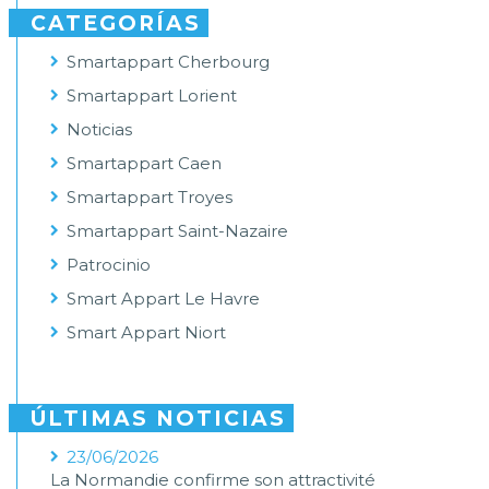
CATEGORÍAS
Smartappart Cherbourg
Smartappart Lorient
Noticias
Smartappart Caen
Smartappart Troyes
Smartappart Saint-Nazaire
Patrocinio
Smart Appart Le Havre
Smart Appart Niort
ÚLTIMAS NOTICIAS
23/06/2026
La Normandie confirme son attractivité