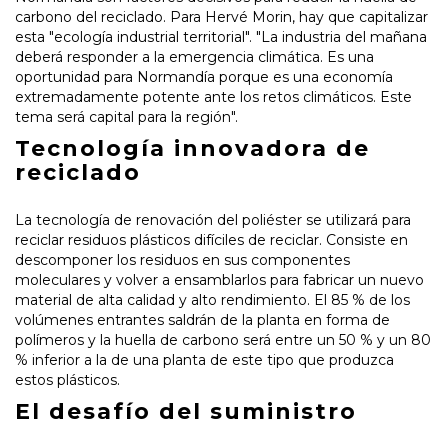
carbono del reciclado. Para Hervé Morin, hay que capitalizar
esta "ecología industrial territorial". "La industria del mañana
deberá responder a la emergencia climática. Es una
oportunidad para Normandía porque es una economía
extremadamente potente ante los retos climáticos. Este
tema será capital para la región".
Tecnología innovadora de
reciclado
La tecnología de renovación del poliéster se utilizará para
reciclar residuos plásticos difíciles de reciclar. Consiste en
descomponer los residuos en sus componentes
moleculares y volver a ensamblarlos para fabricar un nuevo
material de alta calidad y alto rendimiento. El 85 % de los
volúmenes entrantes saldrán de la planta en forma de
polímeros y la huella de carbono será entre un 50 % y un 80
% inferior a la de una planta de este tipo que produzca
estos plásticos.
El desafío del suministro