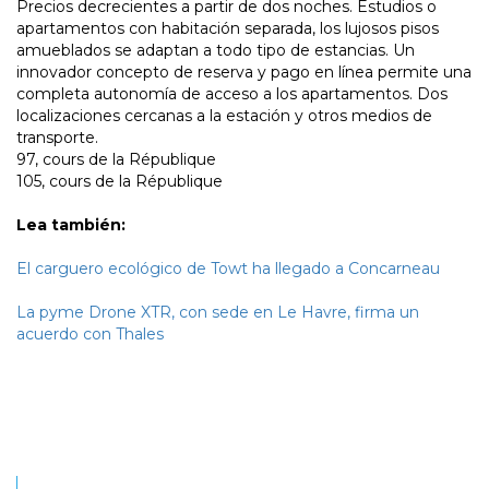
Precios decrecientes a partir de dos noches. Estudios o
apartamentos con habitación separada, los lujosos pisos
amueblados se adaptan a todo tipo de estancias. Un
innovador concepto de reserva y pago en línea permite una
completa autonomía de acceso a los apartamentos. Dos
localizaciones cercanas a la estación y otros medios de
transporte.
97, cours de la République
105, cours de la République
Lea también:
El carguero ecológico de Towt ha llegado a Concarneau
La pyme Drone XTR, con sede en Le Havre, firma un
acuerdo con Thales