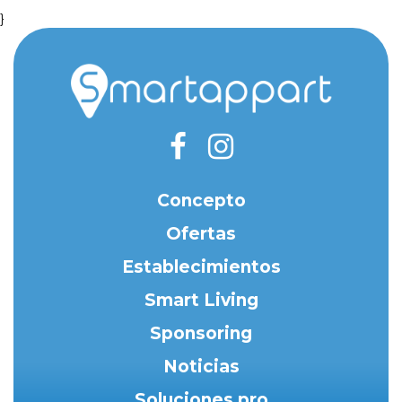
}
Concepto
Ofertas
Establecimientos
Smart Living
Sponsoring
Noticias
Soluciones pro