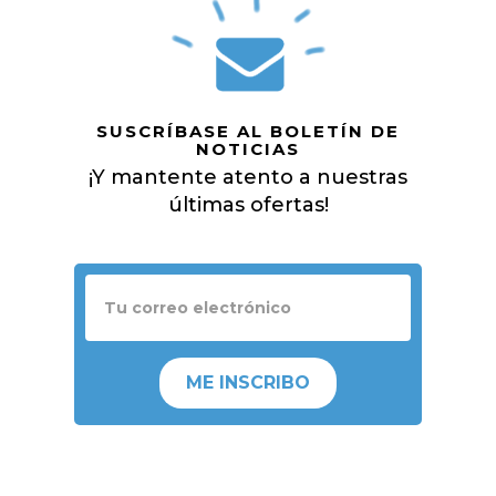
SUSCRÍBASE AL BOLETÍN DE
NOTICIAS
¡Y mantente atento a nuestras
últimas ofertas!
ME INSCRIBO