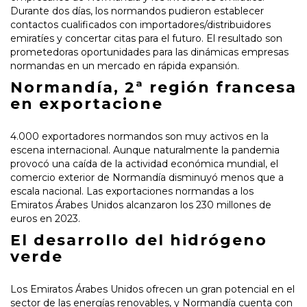
Durante dos días, los normandos pudieron establecer
contactos cualificados con importadores/distribuidores
emiratíes y concertar citas para el futuro. El resultado son
prometedoras oportunidades para las dinámicas empresas
normandas en un mercado en rápida expansión.
Normandía, 2ª región francesa
en exportacione
4.000 exportadores normandos son muy activos en la
escena internacional. Aunque naturalmente la pandemia
provocó una caída de la actividad económica mundial, el
comercio exterior de Normandía disminuyó menos que a
escala nacional. Las exportaciones normandas a los
Emiratos Árabes Unidos alcanzaron los 230 millones de
euros en 2023.
El desarrollo del hidrógeno
verde
Los Emiratos Árabes Unidos ofrecen un gran potencial en el
sector de las energías renovables, y Normandía cuenta con