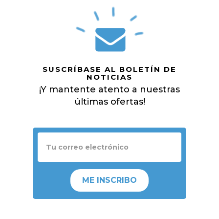
SUSCRÍBASE AL BOLETÍN DE
NOTICIAS
¡Y mantente atento a nuestras
últimas ofertas!
ME INSCRIBO