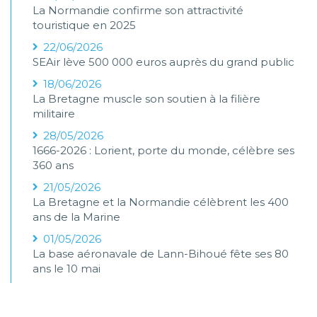
La Normandie confirme son attractivité
touristique en 2025
22/06/2026
SEAir lève 500 000 euros auprès du grand public
18/06/2026
La Bretagne muscle son soutien à la filière
militaire
28/05/2026
1666-2026 : Lorient, porte du monde, célèbre ses
360 ans
21/05/2026
La Bretagne et la Normandie célèbrent les 400
ans de la Marine
01/05/2026
La base aéronavale de Lann-Bihoué fête ses 80
ans le 10 mai