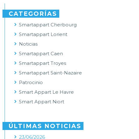
CATEGORÍAS
Smartappart Cherbourg
Smartappart Lorient
Noticias
Smartappart Caen
Smartappart Troyes
Smartappart Saint-Nazaire
Patrocinio
Smart Appart Le Havre
Smart Appart Niort
ÚLTIMAS NOTICIAS
23/06/2026