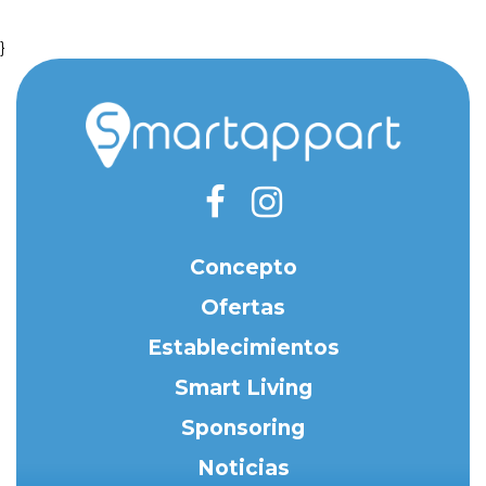
}
Concepto
Ofertas
Establecimientos
Smart Living
Sponsoring
Noticias