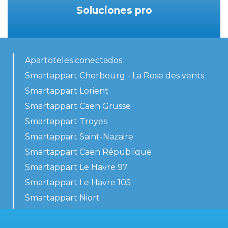
Soluciones pro
Apartoteles conectados
Smartappart Cherbourg - La Rose des vents
Smartappart Lorient
Smartappart Caen Grusse
Smartappart Troyes
Smartappart Saint-Nazaire
Smartappart Caen République
Smartappart Le Havre 97
Smartappart Le Havre 105
Smartappart Niort
Nuestros alojamientos