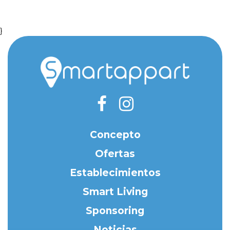
}
Concepto
Ofertas
Establecimientos
Smart Living
Sponsoring
Noticias