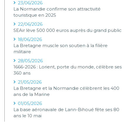
23/06/2026
La Normandie confirme son attractivité
touristique en 2025
22/06/2026
SEAir lève 500 000 euros auprès du grand public
18/06/2026
La Bretagne muscle son soutien à la filière
militaire
28/05/2026
1666-2026 : Lorient, porte du monde, célèbre ses
360 ans
21/05/2026
La Bretagne et la Normandie célèbrent les 400
ans de la Marine
01/05/2026
La base aéronavale de Lann-Bihoué fête ses 80
ans le 10 mai