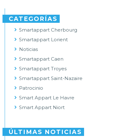
CATEGORÍAS
Smartappart Cherbourg
Smartappart Lorient
Noticias
Smartappart Caen
Smartappart Troyes
Smartappart Saint-Nazaire
Patrocinio
Smart Appart Le Havre
Smart Appart Niort
ÚLTIMAS NOTICIAS