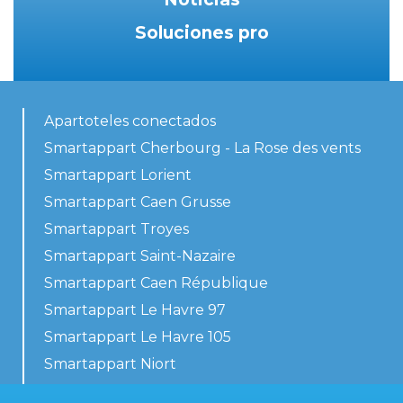
Soluciones pro
Apartoteles conectados
Smartappart Cherbourg - La Rose des vents
Smartappart Lorient
Smartappart Caen Grusse
Smartappart Troyes
Smartappart Saint-Nazaire
Smartappart Caen République
Smartappart Le Havre 97
Smartappart Le Havre 105
Smartappart Niort
Nuestros alojamientos