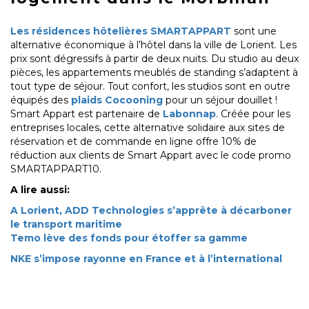
Les résidences hôtelières SMARTAPPART
sont une
alternative économique à l’hôtel dans la ville de Lorient. Les
prix sont dégressifs à partir de deux nuits. Du studio au deux
pièces, les appartements meublés de standing s’adaptent à
tout type de séjour. Tout confort, les studios sont en outre
équipés des
plaids Cocooning
pour un séjour douillet !
Smart Appart est partenaire de
Labonnap
. Créée pour les
entreprises locales, cette alternative solidaire aux sites de
réservation et de commande en ligne offre 10% de
réduction aux clients de Smart Appart avec le code promo
SMARTAPPART10.
A lire aussi:
A Lorient, ADD Technologies s’apprête à décarboner
le transport maritime​
Temo lève des fonds pour étoffer sa gamme​
NKE s’impose rayonne en France et à l’international