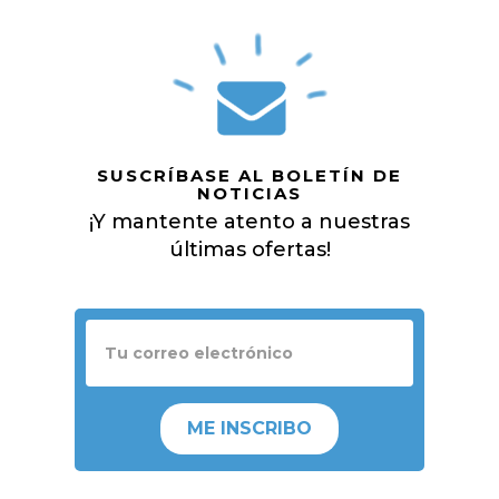
SUSCRÍBASE AL BOLETÍN DE
NOTICIAS
¡Y mantente atento a nuestras
últimas ofertas!
ME INSCRIBO