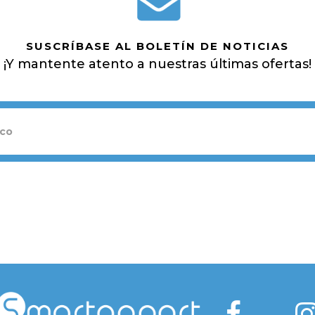
SUSCRÍBASE AL BOLETÍN DE NOTICIAS
¡Y mantente atento a nuestras últimas ofertas!