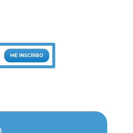
ME INSCRIBO