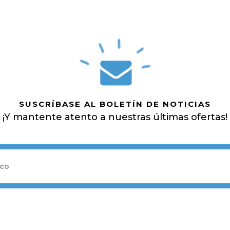
SUSCRÍBASE AL BOLETÍN DE NOTICIAS
¡Y mantente atento a nuestras últimas ofertas!