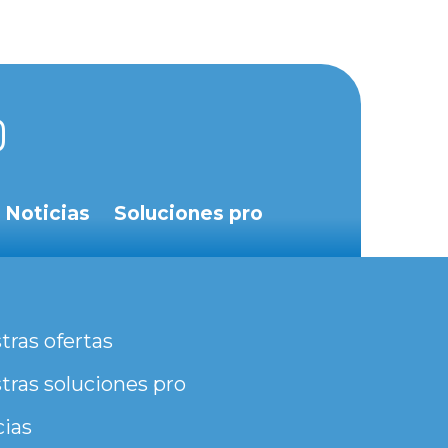
Noticias
Soluciones pro
tras ofertas
tras soluciones pro
cias