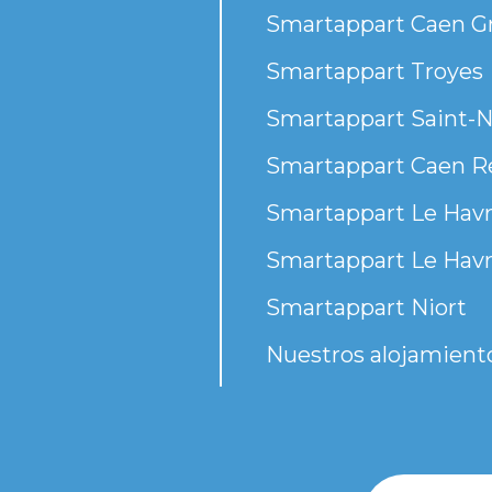
Smartappart Caen G
Smartappart Troyes
Smartappart Saint-N
Smartappart Caen R
Smartappart Le Havr
Smartappart Le Havr
Smartappart Niort
Nuestros alojamient