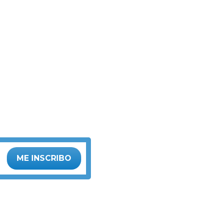
ME INSCRIBO