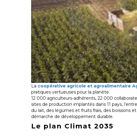
La
coopérative agricole et agroalimentaire Ag
pratiques vertueuses pour la planète.
12 000 agriculteurs-adhérents, 22 000 collaborateu
sites de production implantés dans 11 pays, l’ent
du lait, des légumes et fruits frais, des boissons
démarche de développement durable.
Le plan Climat 2035