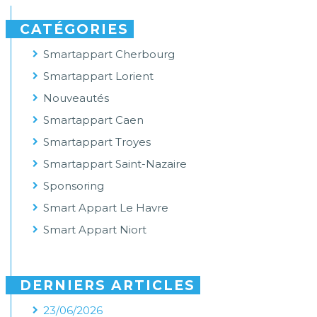
CATÉGORIES
Smartappart Cherbourg
Smartappart Lorient
Nouveautés
Smartappart Caen
Smartappart Troyes
Smartappart Saint-Nazaire
Sponsoring
Smart Appart Le Havre
Smart Appart Niort
DERNIERS ARTICLES
23/06/2026