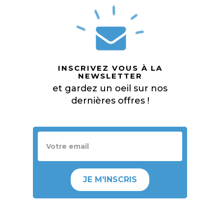
INSCRIVEZ VOUS À LA
NEWSLETTER
et gardez un oeil sur nos
dernières offres !
JE M'INSCRIS