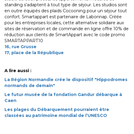
standing s’adaptent à tout type de séjour. Les studios sont
en outre équipés des plaids Cocooning pour un séjour tout
confort. Smartappart est partenaire de Labonnap. Créée
pour les entreprises locales, cette alternative solidaire aux
sites de réservation et de commande en ligne offre 10% de
réduction aux clients de SmartAppart avec le code promo
SMARTAPPART10
16, rue Grusse
17, place de la République
A lire aussi :
La Région Normandie crée le dispositif "Hippodromes
normands de demain"
Le futur musée de la fondation Gandur débarque à
Caen
Les plages du Débarquement pourraient être
classées au patrimoine mondial de l’UNESCO