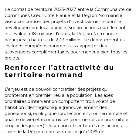
Le contrat de territoire 2023-2027 entre la Communauté de
Communes Cœur Côte Fleurie et la Région Normandie
vise à concrétiser des projets d’investissements pour le
développement local durable. Sur dix actions dont le coût
est évalué à 18 millions d’euros, la Région Normandie
participera à hauteur de 2,43 millions. Le département ou
les fonds européens pourront aussi apporter des
subventions complémentaires pour mener à bien tous les
projets.
Renforcer l’attractivité du
territoire normand
L’enjeu est de pouvoir concrétiser des projets qui
profiteront en premier lieu à la population. Les axes
prioritaires d’intervention comportent trois volets de
transition : démographique (renouvellement des
générations), écologique (protection environnementale et
qualité de vie) et économique (commerces de proximité et
emploi des jeunes). Pour concrétiser toutes ces actions,
l’aide de la Région représentera jusqu’à 20% de