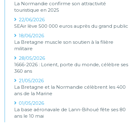
La Normandie confirme son attractivité
touristique en 2025
22/06/2026
SEAir lève 500 000 euros auprès du grand public
18/06/2026
La Bretagne muscle son soutien à la filière
militaire
28/05/2026
1666-2026 : Lorient, porte du monde, célèbre ses
360 ans
21/05/2026
La Bretagne et la Normandie célèbrent les 400
ans de la Marine
01/05/2026
La base aéronavale de Lann-Bihoué fête ses 80
ans le 10 mai