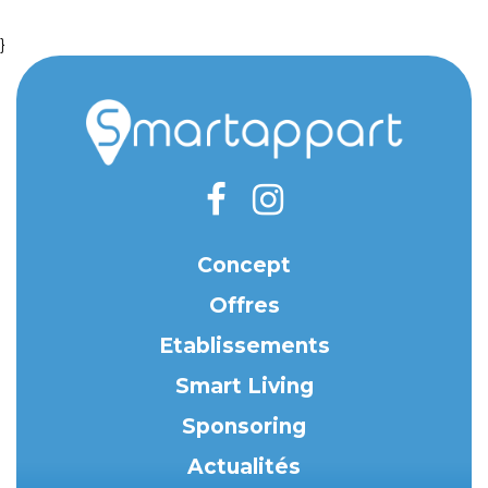
}
Concept
Offres
Etablissements
Smart Living
Sponsoring
Actualités